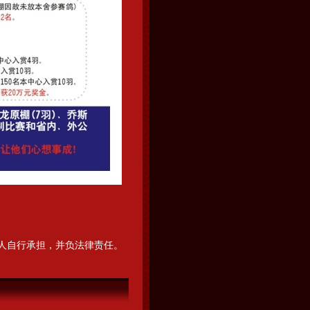
人自行承担，并负法律责任。