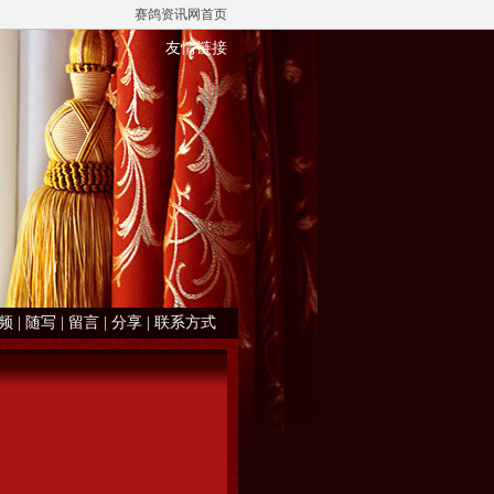
赛鸽资讯网首页
友情链接
频
|
随写
|
留言
|
分享
|
联系方式