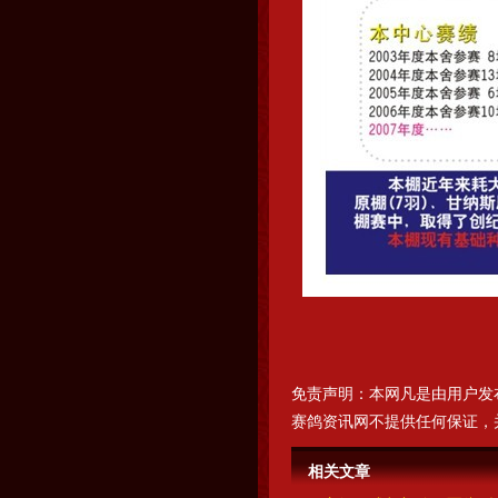
免责声明：本网凡是由用户发
赛鸽资讯网不提供任何保证，
相关文章