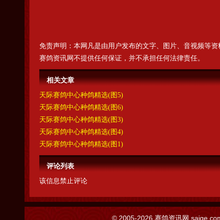
免责声明：本网凡是由用户发布的文字、图片、音视频等资
赛鸽资讯网不提供任何保证，并不承担任何法律责任。
相关文章
天际赛鸽中心种鸽精选(图5)
天际赛鸽中心种鸽精选(图6)
天际赛鸽中心种鸽精选(图3)
天际赛鸽中心种鸽精选(图4)
天际赛鸽中心种鸽精选(图1)
评论列表
该信息禁止评论
© 2005-2026
赛鸽资讯网
saige