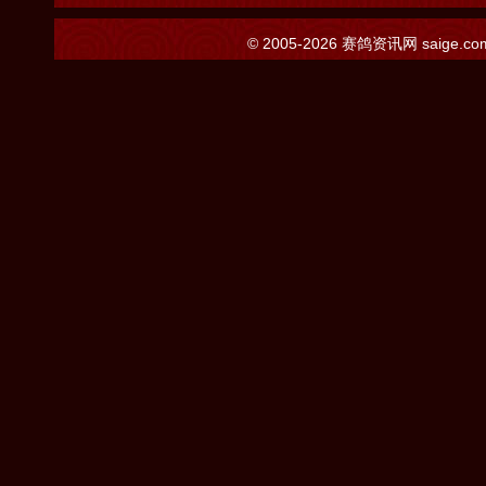
© 2005-2026
赛鸽资讯网
saige