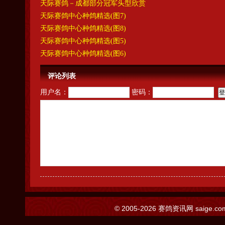
天际赛鸽－成都部分冠军头型欣赏
天际赛鸽中心种鸽精选(图7)
天际赛鸽中心种鸽精选(图8)
天际赛鸽中心种鸽精选(图5)
天际赛鸽中心种鸽精选(图6)
评论列表
用户名：
密码：
© 2005-2026
赛鸽资讯网
saige