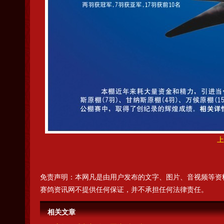
上
免责声明：本网凡是由用户发布的文字、图片、音视频等资
赛鸽资讯网不提供任何保证，并不承担任何法律责任。
相关文章