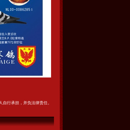
人自行承担，并负法律责任。