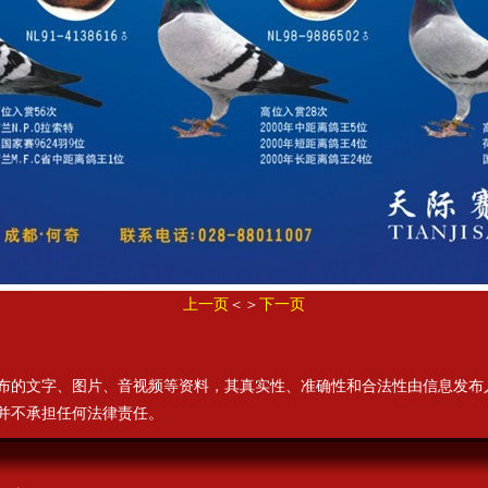
上一页
＜＞
下一页
布的文字、图片、音视频等资料，其真实性、准确性和合法性由信息发布
并不承担任何法律责任。