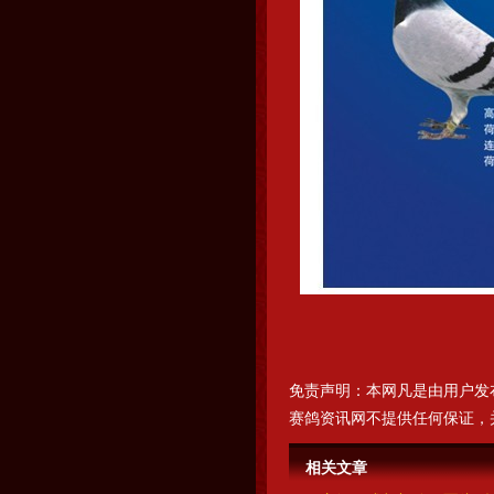
免责声明：本网凡是由用户发
赛鸽资讯网不提供任何保证，
相关文章