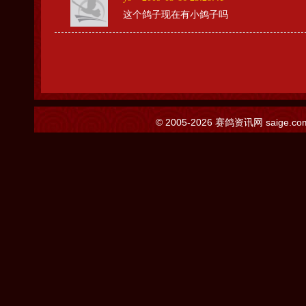
这个鸽子现在有小鸽子吗
© 2005-2026
赛鸽资讯网
saige