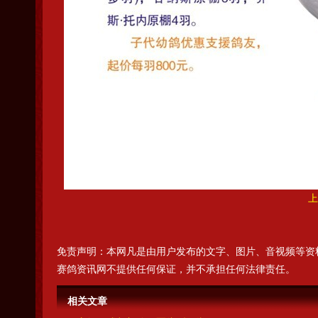
上
免责声明：本网凡是由用户发布的文字、图片、音视频等资
赛鸽资讯网不提供任何保证，并不承担任何法律责任。
相关文章