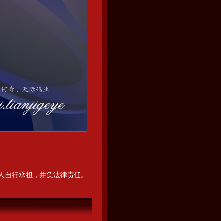
）
人自行承担，并负法律责任。