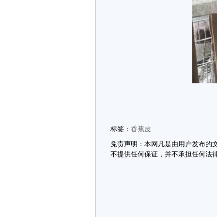
标签：
香蕉皮
免责声明：本网凡是由用户发布的
不提供任何保证，并不承担任何法