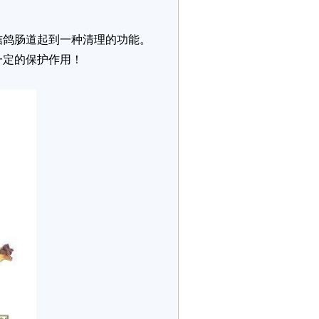
信鸽肠道起到一种清理的功能。
一定的保护作用！