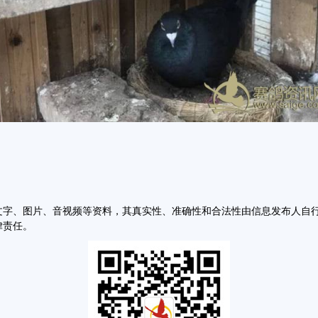
文字、图片、音视频等资料，其真实性、准确性和合法性由信息发布人自
律责任。