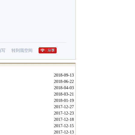
随写
转到我空间
2018-09-13
2018-06-22
2018-04-03
2018-03-21
2018-01-19
2017-12-27
2017-12-23
2017-12-18
2017-12-15
2017-12-13