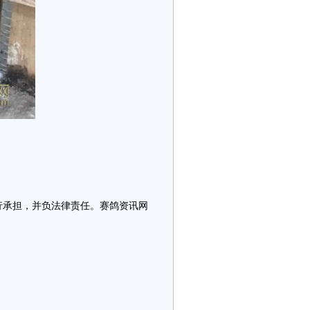
行承担，并负法律责任。赛鸽资讯网