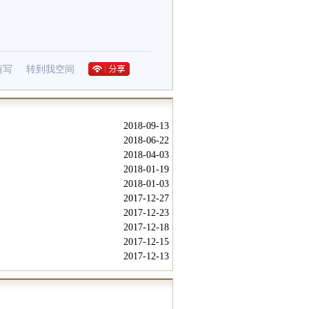
随写
转到我空间
2018-09-13
2018-06-22
2018-04-03
2018-01-19
2018-01-03
2017-12-27
2017-12-23
2017-12-18
2017-12-15
2017-12-13