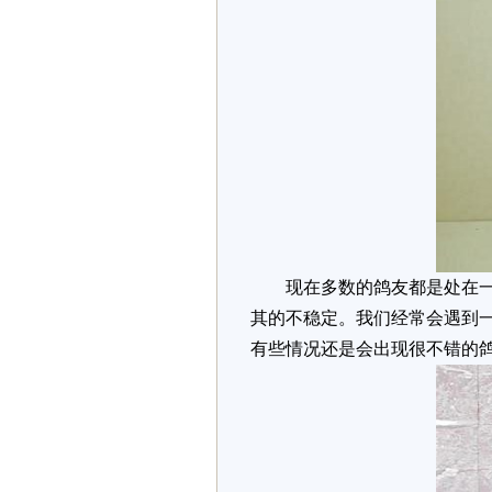
现在多数的鸽友都是处在一个
其的不稳定。我们经常会遇到
有些情况还是会出现很不错的