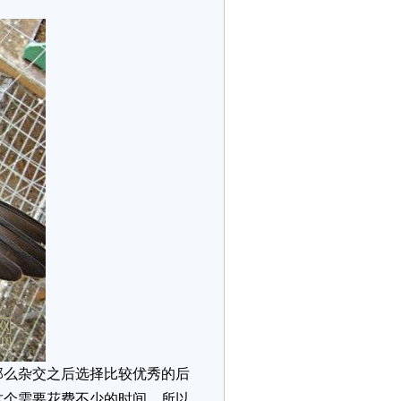
么杂交之后选择比较优秀的后
这个需要花费不少的时间，所以