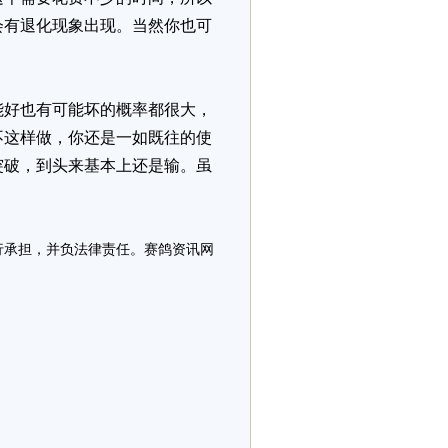
会有退化现象出现。当然你也可
好也有可能坏的概率都很大，
不这样做，你还是一如既往的使
突破，到头来基本上还是输。虽
行承担，并负法律责任。赛鸽资讯网