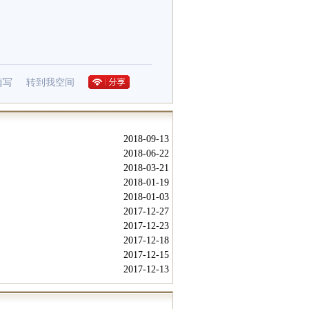
随写
转到我空间
2018-09-13
2018-06-22
2018-03-21
2018-01-19
2018-01-03
2017-12-27
2017-12-23
2017-12-18
2017-12-15
2017-12-13