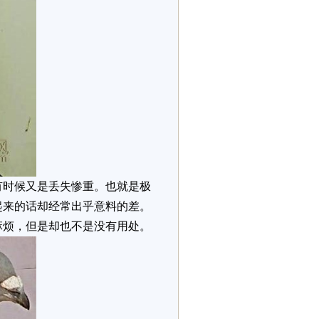
时候又是丢失惨重。也就是极
起来的话却经常出乎意料的差。
麻烦，但是却也不是没有用处。