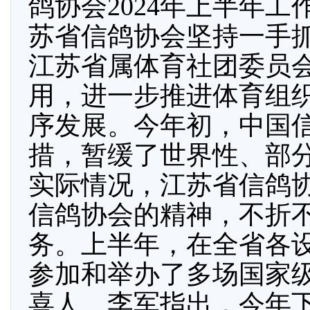
鸽协会2024年上半年
苏省信鸽协会坚持一手
江苏省属体育社团委员
用，进一步推进体育组
序发展。今年初，中国
措，暂缓了世界性、部
实际情况，江苏省信鸽
信鸽协会的精神，不折
务。上半年，在全省各
参加和举办了多场国家
喜人。李军指出，今年