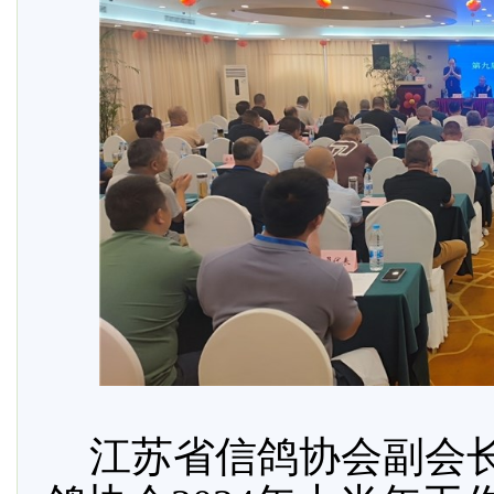
江苏省信鸽协会副会长