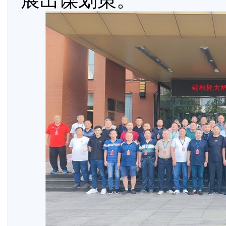
展出谋划策。