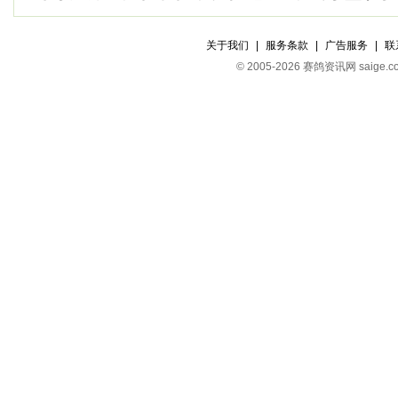
关于我们
|
服务条款
|
广告服务
|
联
© 2005-2026 赛鸽资讯网 s