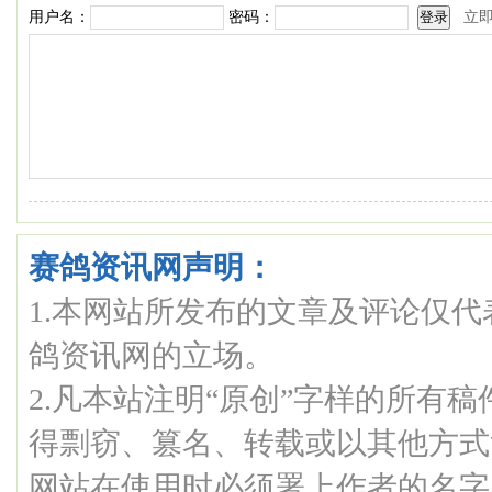
用户名：
密码：
立
赛鸽资讯网声明：
1.本网站所发布的文章及评论仅
鸽资讯网的立场。
2.凡本站注明“原创”字样的所有
得剽窃、篡名、转载或以其他方式
网站在使用时必须署上作者的名字