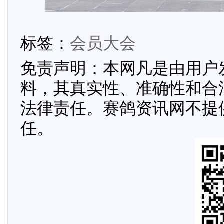
标签：
会员大会
免责声明：本网凡是由用户
料，其真实性、准确性和合
法律责任。赛鸽资讯网不提
任。