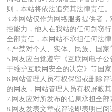
则，本站将依法追究其法律责任。
3.本网站仅作为网络服务提供者
控能力，他人在我站的任何剽窃行
全部责任，本网站不承担任何法律
4.严禁对个人、实体、民族、国
5.网友应自觉遵守《互联网电子
于维护互联网安全的决定》等国家
6.网站管理人员有权保留或删除
的网友，网站管理人员有权屏蔽其
7.网友应对所发布的信息承担全部
8.网友发表文章或评论即表明已