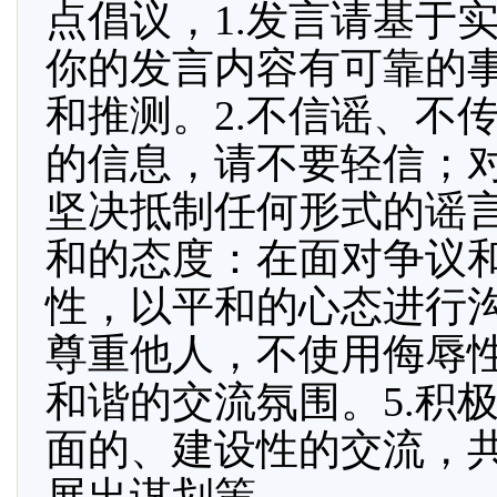
点倡议，1.发言请基于
你的发言内容有可靠的
和推测。2.不信谣、不
的信息，请不要轻信；
坚决抵制任何形式的谣言
和的态度：在面对争议
性，以平和的心态进行沟
尊重他人，不使用侮辱
和谐的交流氛围。5.积
面的、建设性的交流，