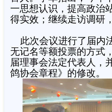
一思想认识，提高政治
得实效；继续走访调研
此次会议进行了届内法
无记名等额投票的方式
届理事会法定代表人，
鸽协会章程》的修改。