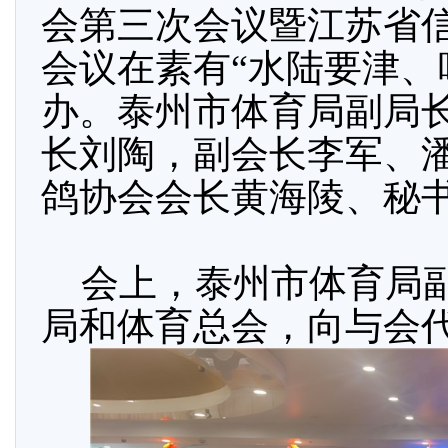
会第三次会议暨江苏省
会议在素有“水陆要津、
办。泰州市体育局副局
长刘陶，副会长李军、
鸽协会会长黄海陵、秘
会上，泰州市体育局副
局和体育总会，向与会