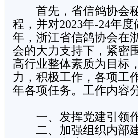
首先，省信鸽协会秘
程，并对2023年-24年
年，浙江省信鸽协会在
会的大力支持下，紧密
高行业整体素质为目标
力，积极工作，各项工
年各项任务。工作内容
一、发挥党建引领作
二、加强组织内部建