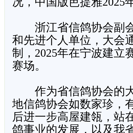
况，中国版芭提雅202
浙江省信鸽协会副会
和先进个人单位，大会
制，2025年在宁波建
赛场。
作为省信鸽协会的大
地信鸽协会如数家珍，
后进一步高屋建瓴，站
鸽事业的发展，以及我