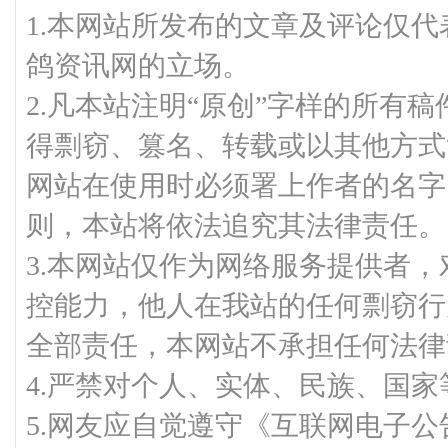
1.本网站所发布的文章及评论仅
鸽资讯网的立场。
2.凡本站注明“原创”字样的所有
得剽窃、篡名、转载或以其他方式
网站在使用时必须署上作者的名字
则，本站将依法追究其法律责任。
3.本网站仅作为网络服务提供者
控能力，他人在我站的任何剽窃行
全部责任，本网站不承担任何法律
4.严禁对个人、实体、民族、国
5.网友应自觉遵守《互联网电子