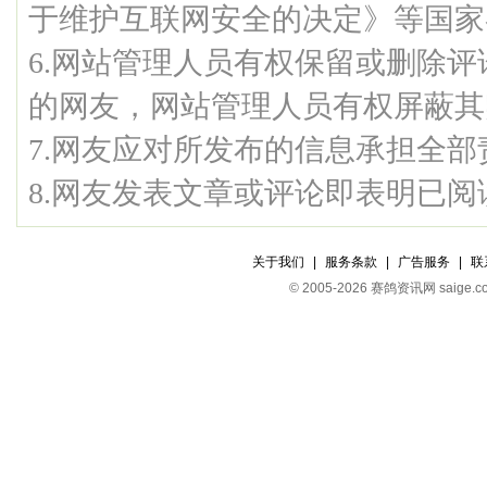
于维护互联网安全的决定》等国家
6.网站管理人员有权保留或删除
的网友，网站管理人员有权屏蔽其
7.网友应对所发布的信息承担全部
8.网友发表文章或评论即表明已
关于我们
|
服务条款
|
广告服务
|
联
© 2005-2026 赛鸽资讯网 s