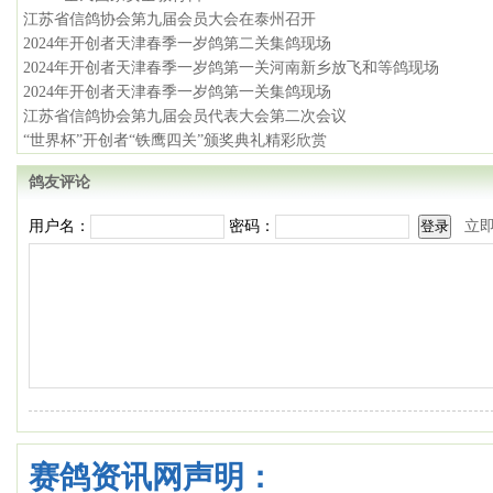
江苏省信鸽协会第九届会员大会在泰州召开
2024年开创者天津春季一岁鸽第二关集鸽现场
2024年开创者天津春季一岁鸽第一关河南新乡放飞和等鸽现场
2024年开创者天津春季一岁鸽第一关集鸽现场
江苏省信鸽协会第九届会员代表大会第二次会议
“世界杯”开创者“铁鹰四关”颁奖典礼精彩欣赏
鸽友评论
用户名：
密码：
立
赛鸽资讯网声明：