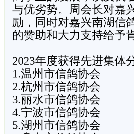
与优劣势。周会长对嘉
励，同时对嘉兴南湖信
的赞助和大力支持给予
2023年度获得先进集体
1.温州市信鸽协会
2.杭州市信鸽协会
3.丽水市信鸽协会
4.宁波市信鸽协会
5.湖州市信鸽协会