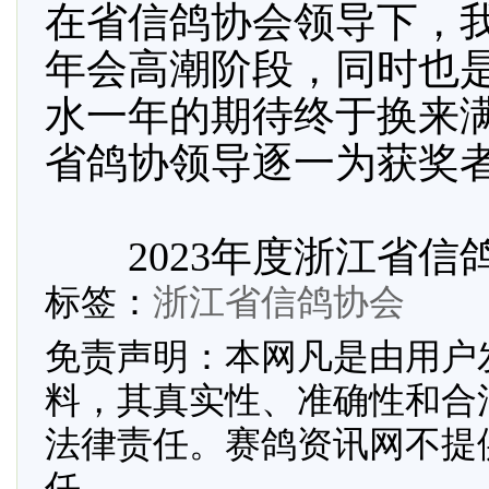
在省信鸽协会领导下，
年会高潮阶段，同时也
水一年的期待终于换来
省鸽协领导逐一为获奖
2023年度浙江省信
标签：
浙江省信鸽协会
免责声明：本网凡是由用户
料，其真实性、准确性和合
法律责任。赛鸽资讯网不提
任。