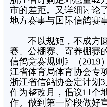
市的差距。又详细讨论
地方赛事与国际信鸽赛
不以规矩，不成方圆
赛、公棚赛、寄养棚赛
信鸽竞赛规则》（201
江省体育局体育协会专
浙江省信鸽协会定计划3
作为整改月，倡议11个
作。做到第一阶段做好