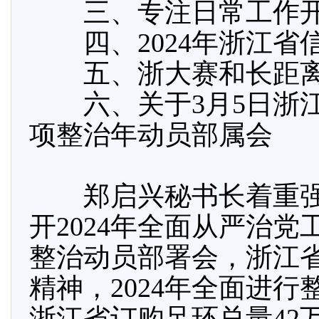
三、专注日常工作开
四、2024年浙江省
五、浙大赛和长距离
六、关于3月5日浙江
项整治年动员部属会
郑启兴秘书长着重强调
开2024年全面从严治
整治动员部署会，浙江
精神，2024年全面进行
浙江省订购足环总量42