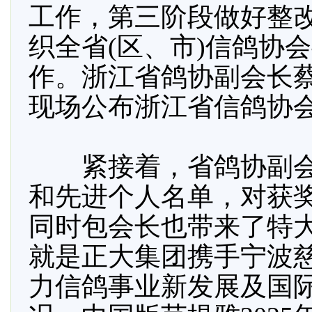
工作，第三阶段做好整
织全省(区、市)信鸽协
作。浙江省鸽协副会长
现场公布浙江省信鸽协
紧接着，省鸽协副会
和先进个人名单，对获
同时包会长也带来了特
就是正大集团携手宁波
力信鸽事业新发展及国