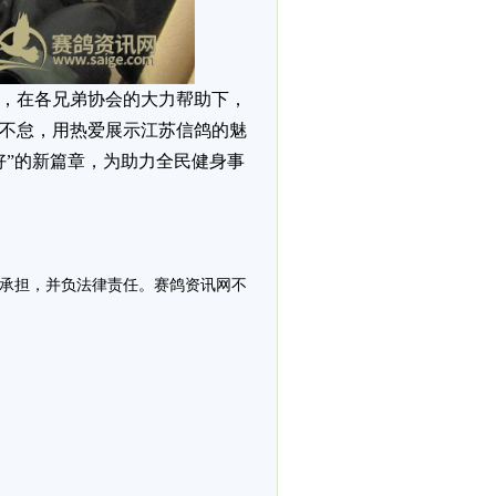
，在各兄弟协会的大力帮助下，
不怠，用热爱展示江苏信鸽的魅
好”的新篇章，为助力全民健身事
承担，并负法律责任。赛鸽资讯网不