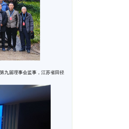
第九届理事会监事，江苏省田径