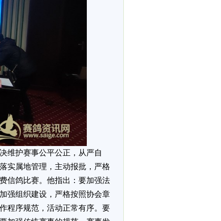
决维护赛事公平公正，从严自
落实属地管理，主动报批，严格
费信鸽比赛。他指出：要加强法
加强组织建设，严格按照协会章
作程序规范，活动正常有序。要