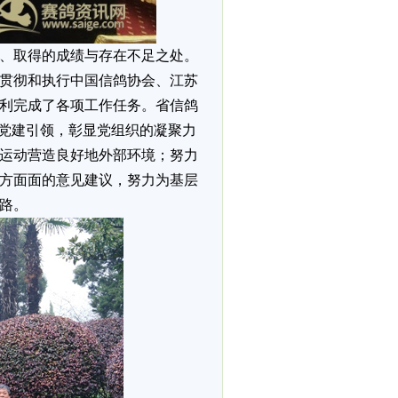
作、取得的成绩与存在不足之处。
的贯彻和执行中国信鸽协会、江苏
利完成了各项工作任务。省信鸽
以党建引领，彰显党组织的凝聚力
运动营造良好地外部环境；努力
方面面的意见建议，努力为基层
思路。