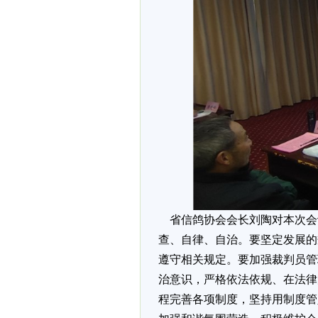
省信鸽协会会长刘陶对本次会
查、自律、自治。要坚定发展的
遵守相关规定。要加强裁判员管
治意识，严格依法依规、在法律
程完善各项制度，坚持用制度管