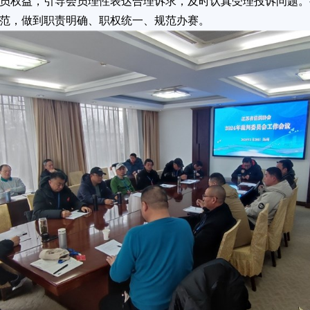
员权益，引导会员理性表达合理诉求，及时认真受理投诉问题。
范，做到职责明确、职权统一、规范办赛。