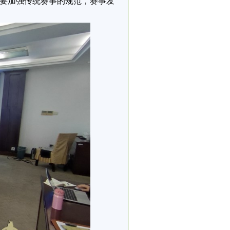
要加强传统赛事的规范，赛事发