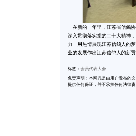
在新的一年里，江苏省信鸽协
深入贯彻落实党的二十大精神，
力，用热情展现江苏信鸽人的梦
业的发展作出江苏信鸽人的新贡
标签：
会员代表大会
免责声明：本网凡是由用户发布的文
提供任何保证，并不承担任何法律责