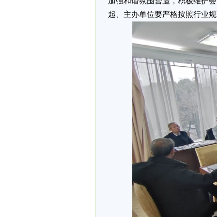
加强和谐氛围营造，积极维护会
起、主办单位要严格按照行业规