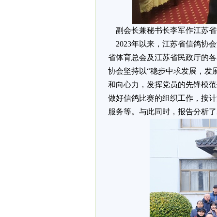
副会长兼秘书长李军作江苏省信
2023年以来，江苏省信鸽协
省体育总会及江苏省民政厅的各
协会坚持以“稳步中求发展，发
和向心力，发挥党员的先锋模范
做好信鸽比赛的组织工作，按计
服务等。与此同时，报告分析了2