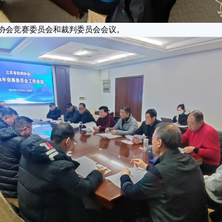
协会竞赛委员会和裁判委员会会议。