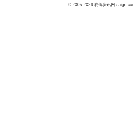
© 2005-2026
赛鸽资讯网
saige