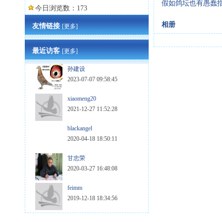
假如鸽坛也有愚蠢指数
今日浏览数：173
相册
友情链接
[更多]
最近访客
[更多]
孙建设
2023-07-07 09:58:45
xiaomeng20
2021-12-27 11:52:28
blackangel
2020-04-18 18:50:11
甘忠荣
2020-03-27 16:48:08
feimm
2019-12-18 18:34:56