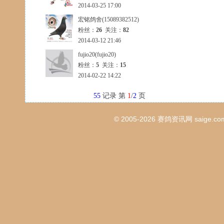
2014-03-25 17:00
宏铭鸽舍(15089382512)
粉丝：
26
关注：
82
2014-03-12 21:46
fujio20(fujio20)
粉丝：
5
关注：
15
2014-02-22 14:22
55
记录 第
1
/
2
页
© 2005-2026
赛鸽资讯网
saige