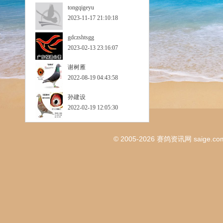
tongqigeyu
2023-11-17 21:10:18
gdczshtsgg
2023-02-13 23:16:07
谢树雁
2022-08-19 04:43:58
孙建设
2022-02-19 12:05:30
© 2005-2026
赛鸽资讯网
saige