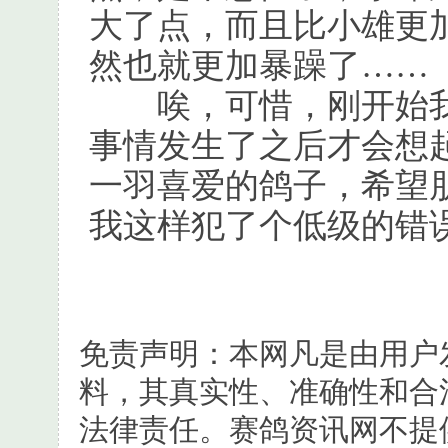
大了点，而且比小雄更
然也就更加暴躁了……
唉，可惜，刚开始我
事情发生了之后才会想
一羽喜爱的鸽子，希望
我这样犯了个低级的错
免责声明：本网凡是由用户
料，其真实性、准确性和合
法律责任。赛鸽资讯网不提