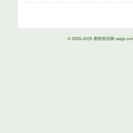
© 2005-2026
赛鸽资讯网
saige