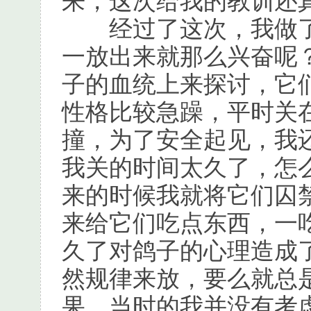
来，这次给我的教训还
经过了这次，我做了
一放出来就那么兴奋呢
子的血统上来探讨，它
性格比较急躁，平时关
撞，为了安全起见，我
我关的时间太久了，怎
来的时候我就将它们囚
来给它们吃点东西，一
久了对鸽子的心理造成
然规律来放，要么就总
果，当时的我并没有考