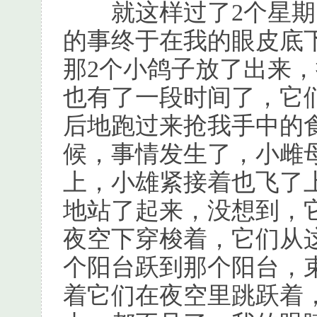
就这样过了2个星期，
的事终于在我的眼皮底
那2个小鸽子放了出来
也有了一段时间了，它
后地跑过来抢我手中的
候，事情发生了，小雌
上，小雄紧接着也飞了
地站了起来，没想到，
夜空下穿梭着，它们从
个阳台跃到那个阳台，
着它们在夜空里跳跃着