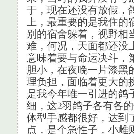
于，现在还没有放假，
上，最重要的是我住的
别的宿舍躲着，视野相
难，何况，天面都还没
意味着要与命运决斗，
胆小，在夜晚一片漆黑
理负担，面临着更大的
是我今年唯一引进的鸽
细，这2羽鸽子各有各
体型手感都很好，达到
点，是个急性子，小雌