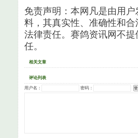
免责声明：本网凡是由用户
料，其真实性、准确性和合
法律责任。赛鸽资讯网不提
任。
相关文章
评论列表
用户名：
密码：