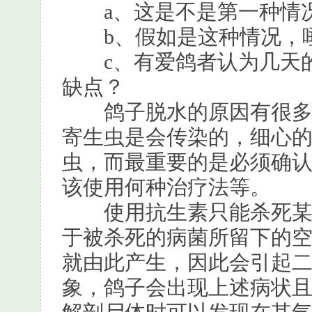
a、这是不是第一种情
b、假如是这种情况，唾
c、有爱鸽者认为几天的
缺点？
鸽子脱水的原因有很多，
寄生虫是会传染的，细心
虫，而最重要的是必须确
该使用何种治疗法等。
使用抗生素只能杀死某些
于被杀死的病菌所留下的
就由此产生，因此会引起
象，鸽子会出现上述病状