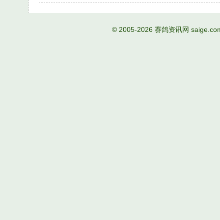
© 2005-2026
赛鸽资讯网
saige