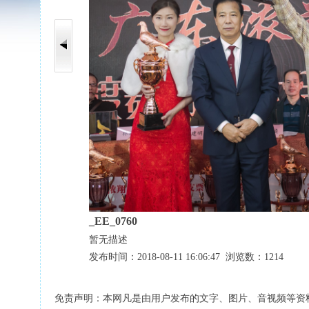
_EE_0760
暂无描述
发布时间：2018-08-11 16:06:47 浏览数：1214
免责声明：本网凡是由用户发布的文字、图片、音视频等资