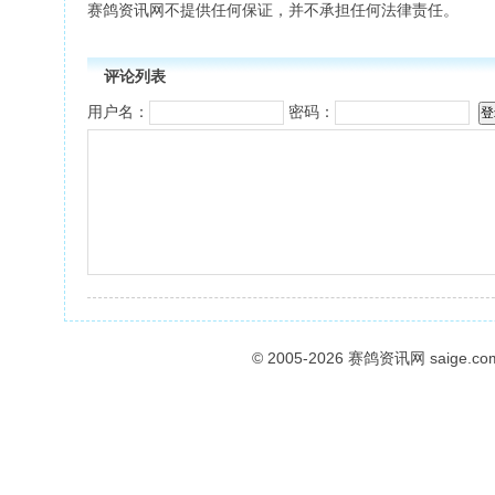
赛鸽资讯网不提供任何保证，并不承担任何法律责任。
评论列表
用户名：
密码：
© 2005-2026
赛鸽资讯网
saige