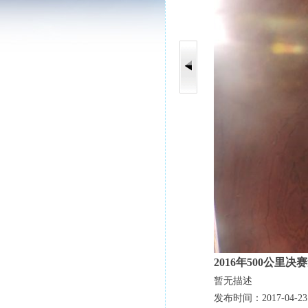
2016年500公里
暂无描述
发布时间：2017-04-23 