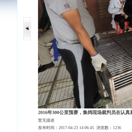
2016年300公里预赛，集鸽现场裁判员在认真
暂无描述
发布时间：2017-04-23 14:06:45 浏览数：1236