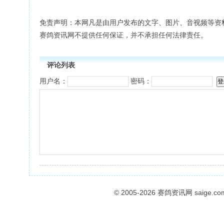
免责声明：本网凡是由用户发布的文字、图片、音视频等资
赛鸽资讯网不提供任何保证，并不承担任何法律责任。
评论列表
用户名：
密码：
© 2005-2026
赛鸽资讯网
saige