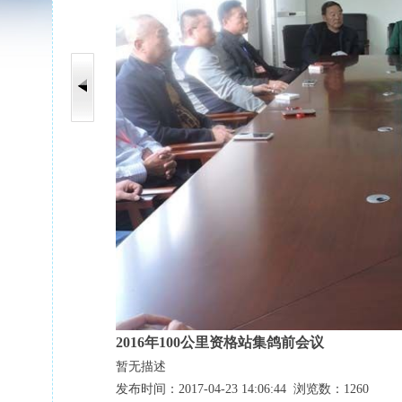
2016年100公里资格站集鸽前会议
暂无描述
发布时间：2017-04-23 14:06:44 浏览数：1260