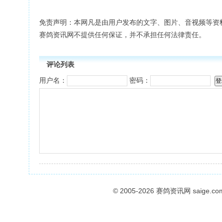
免责声明：本网凡是由用户发布的文字、图片、音视频等资
赛鸽资讯网不提供任何保证，并不承担任何法律责任。
评论列表
用户名：
密码：
© 2005-2026
赛鸽资讯网
saige