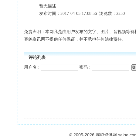
暂无描述
发布时间：2017-04-05 17:08:56 浏览数：2250
免责声明：本网凡是由用户发布的文字、图片、音视频等资
赛鸽资讯网不提供任何保证，并不承担任何法律责任。
评论列表
用户名：
密码：
© 2005-2026
赛鸽资讯网
saige