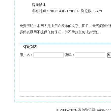
暂无描述
发布时间：2017-04-05 17:08:56 浏览数：2429
免责声明：本网凡是由用户发布的文字、图片、音视频等资
赛鸽资讯网不提供任何保证，并不承担任何法律责任。
评论列表
用户名：
密码：
© 2005-2026
赛鸽资讯网
saige