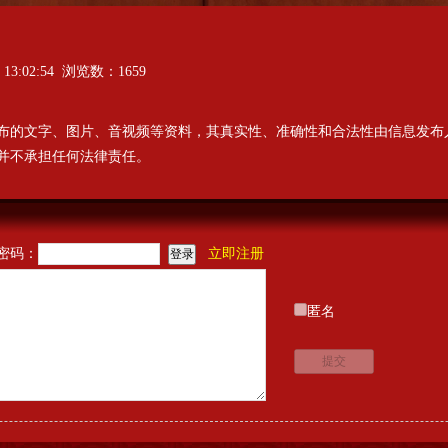
 13:02:54 浏览数：1659
布的文字、图片、音视频等资料，其真实性、准确性和合法性由信息发布
并不承担任何法律责任。
密码：
立即注册
匿名