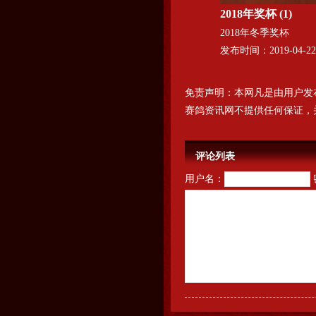
2018年奖杯 (1)
2018年冬季奖杯
发布时间：2019-04-22
免责声明：本网凡是由用户发
赛鸽资讯网不提供任何保证，
评论列表
用户名：