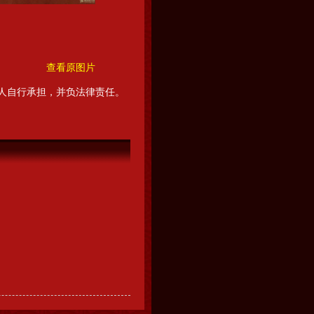
查看原图片
人自行承担，并负法律责任。