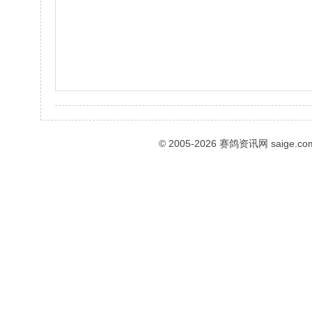
© 2005-2026
赛鸽资讯网
saige