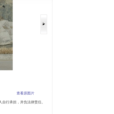
查看原图片
人自行承担，并负法律责任。