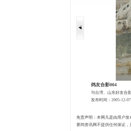
鸽友合影004
与台湾、山东好友合
发布时间：2005-12-07 
免责声明：本网凡是由用户发
赛鸽资讯网不提供任何保证，