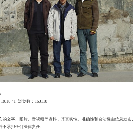
影！
19:18:41 浏览数：163118
布的文字、图片、音视频等资料，其真实性、准确性和合法性由信息发布
并不承担任何法律责任。