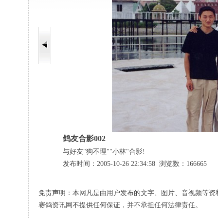
鸽友合影002
与好友"狗不理""小林"合影!
发布时间：2005-10-26 22:34:58 浏览数：166665
免责声明：本网凡是由用户发布的文字、图片、音视频等资
赛鸽资讯网不提供任何保证，并不承担任何法律责任。