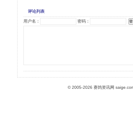
评论列表
用户名：
密码：
© 2005-2026
赛鸽资讯网
saige