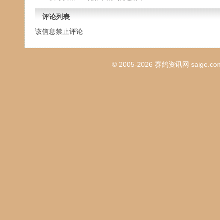
评论列表
该信息禁止评论
© 2005-2026
赛鸽资讯网
saige