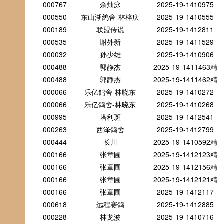
000767
佘灿泳
2025-19-1410975
000550
东山湖鸽舍-林梓庆
2025-19-1410555
000189
联盟传说
2025-19-1412811
000535
谢外新
2025-19-1411529
000032
孙少雄
2025-19-1410906
000488
郭静杰
2025-19-1411463精
000488
郭静杰
2025-19-1411462精
000066
乐亿鸽舍-林晓东
2025-19-1410272
000066
乐亿鸽舍-林晓东
2025-19-1410268
000995
塔利斑
2025-19-1412541
000263
西泽鸽舍
2025-19-1412799
000444
长川
2025-19-1410592精
000166
张章圃
2025-19-1412123精
000166
张章圃
2025-19-1412156精
000166
张章圃
2025-19-1412121精
000166
张章圃
2025-19-1412117
000618
远程赛鸽
2025-19-1412885
000228
林龙波
2025-19-1410716