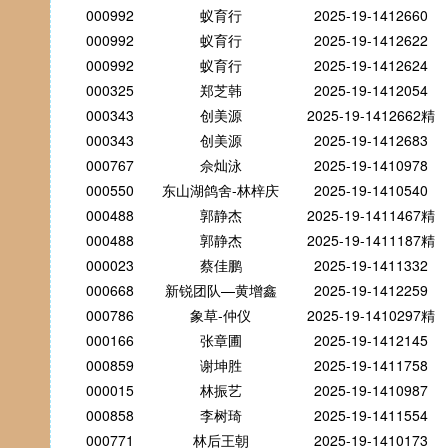
000992
蚁育行
2025-19-1412660
000992
蚁育行
2025-19-1412622
000992
蚁育行
2025-19-1412624
000325
郑芝韩
2025-19-1412054
000343
创美源
2025-19-1412662精
000343
创美源
2025-19-1412683
000767
佘灿泳
2025-19-1410978
000550
东山湖鸽舍-林梓庆
2025-19-1410540
000488
郭静杰
2025-19-1411467精
000488
郭静杰
2025-19-1411187精
000023
蔡佳鹏
2025-19-1411332
000668
新锐团队—黄增鑫
2025-19-1412259
000786
象草-仲仪
2025-19-1410297精
000166
张章圃
2025-19-1412145
000859
谢坤胜
2025-19-1411758
000015
林振艺
2025-19-1410987
000858
李树琦
2025-19-1411554
000771
林后王朝
2025-19-1410173