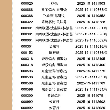
000020
林锐
2025-19-1411903
000888
粤宝鸽舍-许粤锋
2025-19-1410668精
000388
飞鱼营-陈谦文
2025-19-1410852
000322
乐翔赛鸽-黄沐勇
2025-19-1412728
000901
闽粤联盟-沈鑫滨+林淡苗
2025-19-1410861精
000901
闽粤联盟-沈鑫滨+林淡苗
2025-19-1410870精
000901
闽粤联盟-沈鑫滨+林淡苗
2025-19-1410869精
000301
吴东升
2025-19-1411616精
000153
陈梓健
2025-19-1410636精
000318
崇乐鸽舍-胡淑为
2025-19-1412405
000318
崇乐鸽舍-胡淑为
2025-19-1412406
000596
东南壹号-谢彦杰
2025-19-1411775
000596
东南壹号-谢彦杰
2025-19-1411739精
000596
东南壹号-谢彦杰
2025-19-1411769
000596
东南壹号-谢彦杰
2025-19-1411734精
000300
超越鸽具
2025-19-1410791
000992
蚁育行
2025-19-1412602
000992
蚁育行
2025-19-1412629