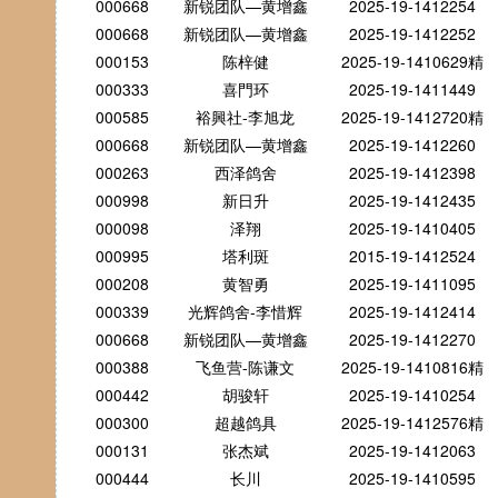
000668
新锐团队—黄增鑫
2025-19-1412254
000668
新锐团队—黄增鑫
2025-19-1412252
000153
陈梓健
2025-19-1410629精
000333
喜門环
2025-19-1411449
000585
裕興社-李旭龙
2025-19-1412720精
000668
新锐团队—黄增鑫
2025-19-1412260
000263
西泽鸽舍
2025-19-1412398
000998
新日升
2025-19-1412435
000098
泽翔
2025-19-1410405
000995
塔利斑
2015-19-1412524
000208
黄智勇
2025-19-1411095
000339
光辉鸽舍-李惜辉
2025-19-1412414
000668
新锐团队—黄增鑫
2025-19-1412270
000388
飞鱼营-陈谦文
2025-19-1410816精
000442
胡骏轩
2025-19-1410254
000300
超越鸽具
2025-19-1412576精
000131
张杰斌
2025-19-1412063
000444
长川
2025-19-1410595