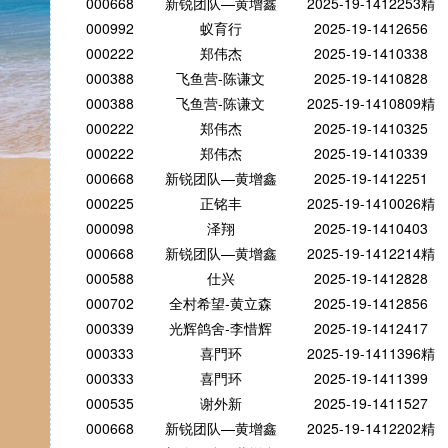
000668
新锐团队—黄增鑫
2025-19-1412253精
000992
蚁育行
2025-19-1412656
000222
郑伟杰
2025-19-1410338
000388
飞鱼营-陈谦文
2025-19-1410828
000388
飞鱼营-陈谦文
2025-19-1410809精
000222
郑伟杰
2025-19-1410325
000222
郑伟杰
2025-19-1410339
000668
新锐团队—黄增鑫
2025-19-1412251
000225
正铭丰
2025-19-1410026精
000098
泽翔
2025-19-1410403
000668
新锐团队—黄增鑫
2025-19-1412214精
000588
仕兴
2025-19-1412828
000702
全村希望-黄立森
2025-19-1412856
000339
光辉鸽舍-李惜辉
2025-19-1412417
000333
喜門环
2025-19-1411396精
000333
喜門环
2025-19-1411399
000535
谢外新
2025-19-1411527
000668
新锐团队—黄增鑫
2025-19-1412202精