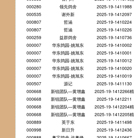
000280
领先鸽舍
2025-19-1411988
000535
谢外新
2025-19-1412097
000807
哲涵
2025-19-1410224
000807
哲涵
2025-19-1410226
000259
益群鸽舍
2025-19-1410736
000007
华东鸽园-姚旭东
2025-19-1410002
000007
华东鸽园-姚旭东
2025-19-1410001
000007
华东鸽园-姚旭东
2025-19-1410012
000007
华东鸽园-姚旭东
2025-19-1410020
000007
华东鸽园-姚旭东
2025-19-1410019
000507
源记
2025-19-1411130
000668
新锐团队—黄增鑫
2025-19-1412266精
000668
新锐团队—黄增鑫
2025-19-1412211
000668
新锐团队—黄增鑫
2025-19-1412204精
000668
新锐团队—黄增鑫
2025-19-1412205精
000889
英于东
2025-19-1411498
000998
新日升
2025-19-1412436
000888
粤宝鸽舍-许粤锋
2025-19-1410667