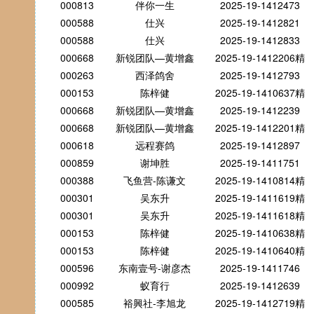
000813
伴你一生
2025-19-1412473
000588
仕兴
2025-19-1412821
000588
仕兴
2025-19-1412833
000668
新锐团队—黄增鑫
2025-19-1412206精
000263
西泽鸽舍
2025-19-1412793
000153
陈梓健
2025-19-1410637精
000668
新锐团队—黄增鑫
2025-19-1412239
000668
新锐团队—黄增鑫
2025-19-1412201精
000618
远程赛鸽
2025-19-1412897
000859
谢坤胜
2025-19-1411751
000388
飞鱼营-陈谦文
2025-19-1410814精
000301
吴东升
2025-19-1411619精
000301
吴东升
2025-19-1411618精
000153
陈梓健
2025-19-1410638精
000153
陈梓健
2025-19-1410640精
000596
东南壹号-谢彦杰
2025-19-1411746
000992
蚁育行
2025-19-1412639
000585
裕興社-李旭龙
2025-19-1412719精