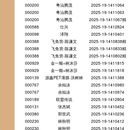
000200
粤汕腾茂
2025-19-1411064
000200
粤汕腾茂
2025-19-1411063
000200
粤汕腾茂
2025-19-1411067精
000588
仕兴
2025-19-1412824
000098
泽翔
2025-19-1410401
000388
飞鱼营-陈谦文
2025-19-1410838精
000388
飞鱼营-陈谦文
2025-19-1410833精
000388
飞鱼营-陈谦文
2025-19-1410802精
000929
金一顺+林沐莎
2025-19-1411815
000929
金一顺+林沐莎
2025-19-1411818
000139
源鑫PET薄膜-洪树林
2025-19-1411388
000767
佘灿泳
2025-19-1410980
000767
佘灿泳
2025-19-1410974
000189
联盟传说
2025-19-1412804
000131
张杰斌
2025-19-1410452
000380
郭世武
2025-19-1410236
000230
林秋明
2025-19-1410412
000230
林秋明
2025-19-1410414