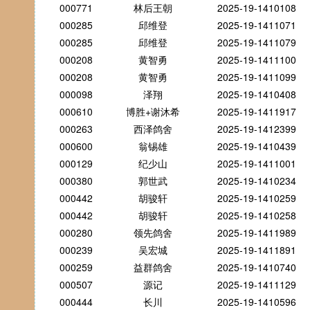
000771
林后王朝
2025-19-1410108
000285
邱维登
2025-19-1411071
000285
邱维登
2025-19-1411079
000208
黄智勇
2025-19-1411100
000208
黄智勇
2025-19-1411099
000098
泽翔
2025-19-1410408
000610
博胜+谢沐希
2025-19-1411917
000263
西泽鸽舍
2025-19-1412399
000600
翁锡雄
2025-19-1410439
000129
纪少山
2025-19-1411001
000380
郭世武
2025-19-1410234
000442
胡骏轩
2025-19-1410259
000442
胡骏轩
2025-19-1410258
000280
领先鸽舍
2025-19-1411989
000239
吴宏城
2025-19-1411891
000259
益群鸽舍
2025-19-1410740
000507
源记
2025-19-1411129
000444
长川
2025-19-1410596