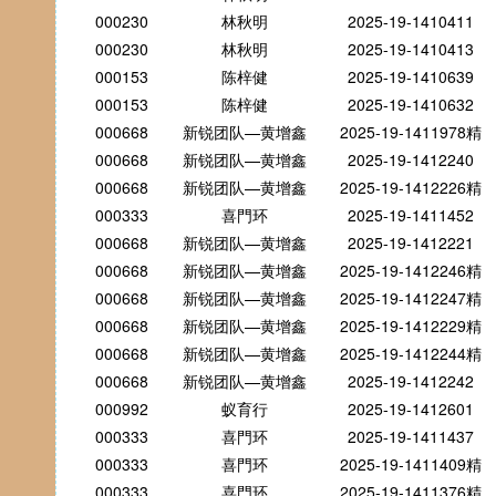
000230
林秋明
2025-19-1410411
000230
林秋明
2025-19-1410413
000153
陈梓健
2025-19-1410639
000153
陈梓健
2025-19-1410632
000668
新锐团队—黄增鑫
2025-19-1411978精
000668
新锐团队—黄增鑫
2025-19-1412240
000668
新锐团队—黄增鑫
2025-19-1412226精
000333
喜門环
2025-19-1411452
000668
新锐团队—黄增鑫
2025-19-1412221
000668
新锐团队—黄增鑫
2025-19-1412246精
000668
新锐团队—黄增鑫
2025-19-1412247精
000668
新锐团队—黄增鑫
2025-19-1412229精
000668
新锐团队—黄增鑫
2025-19-1412244精
000668
新锐团队—黄增鑫
2025-19-1412242
000992
蚁育行
2025-19-1412601
000333
喜門环
2025-19-1411437
000333
喜門环
2025-19-1411409精
000333
喜門环
2025-19-1411376精