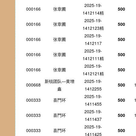
2025-19-
000166
张章圃
500
1412114精
2025-19-
000166
张章圃
500
1412123精
2025-19-
000166
张章圃
500
1412117
2025-19-
000166
张章圃
500
1412111精
2025-19-
000166
张章圃
500
1412121精
新锐团队—黄增
2025-19-
000668
500
鑫
1412255
2025-19-
000333
喜門环
500
1411455
2025-19-
000333
喜門环
500
1411437
2025-19-
000333
喜門环
500
1411425