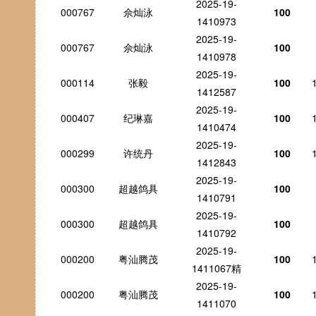
2025-19-
000767
佘灿泳
100
1410973
2025-19-
000767
佘灿泳
100
1410978
2025-19-
000114
张毅
100
1412587
2025-19-
000407
纪琳嘉
100
1410474
2025-19-
000299
许统丹
100
1412843
2025-19-
000300
超越鸽具
100
1410791
2025-19-
000300
超越鸽具
100
1410792
2025-19-
000200
粤汕腾茂
100
1411067精
2025-19-
000200
粤汕腾茂
100
1411070