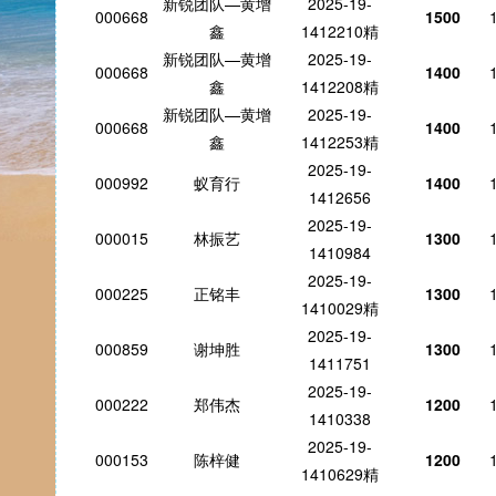
新锐团队—黄增
2025-19-
000668
1500
鑫
1412210精
新锐团队—黄增
2025-19-
000668
1400
鑫
1412208精
新锐团队—黄增
2025-19-
000668
1400
鑫
1412253精
2025-19-
000992
蚁育行
1400
1412656
2025-19-
000015
林振艺
1300
1410984
2025-19-
000225
正铭丰
1300
1410029精
2025-19-
000859
谢坤胜
1300
1411751
2025-19-
000222
郑伟杰
1200
1410338
2025-19-
000153
陈梓健
1200
1410629精