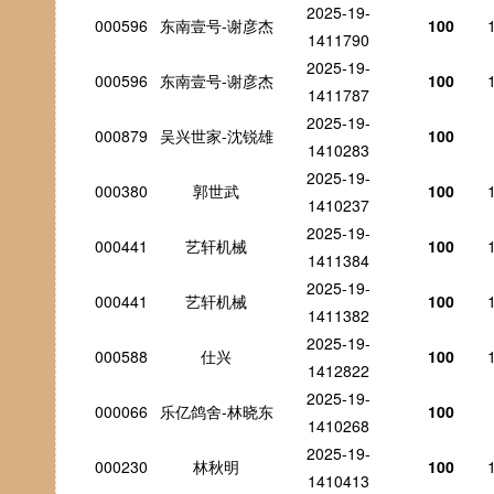
2025-19-
000596
东南壹号-谢彦杰
100
1411790
2025-19-
000596
东南壹号-谢彦杰
100
1411787
2025-19-
000879
吴兴世家-沈锐雄
100
1410283
2025-19-
000380
郭世武
100
1410237
2025-19-
000441
艺轩机械
100
1411384
2025-19-
000441
艺轩机械
100
1411382
2025-19-
000588
仕兴
100
1412822
2025-19-
000066
乐亿鸽舍-林晓东
100
1410268
2025-19-
000230
林秋明
100
1410413