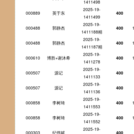
1411498
2025-19-
000889
英于东
400
1411499
2025-19-
000488
郭静杰
400
1411188精
2025-19-
000488
郭静杰
400
1411187精
2025-19-
000610
博胜+谢沐希
400
1411278
2025-19-
000507
源记
400
1411133
2025-19-
000507
源记
400
1411136
2025-19-
000858
李树琦
400
1411553
2025-19-
000858
李树琦
400
1411552
2025-19-
000303
纪伟斌
400