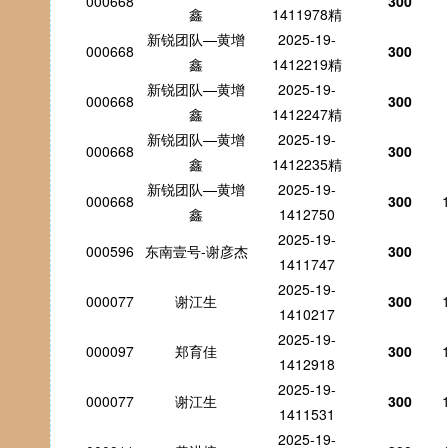
000668
300
鑫
1411978精
新锐团队—黄增
2025-19-
000668
300
鑫
1412219精
新锐团队—黄增
2025-19-
000668
300
鑫
1412247精
新锐团队—黄增
2025-19-
000668
300
鑫
1412235精
新锐团队—黄增
2025-19-
000668
300
鑫
1412750
2025-19-
000596
东南壹号-谢彦杰
300
1411747
2025-19-
000077
谢江生
300
1410217
2025-19-
000097
郑育佳
300
1412918
2025-19-
000077
谢江生
300
1411531
2025-19-