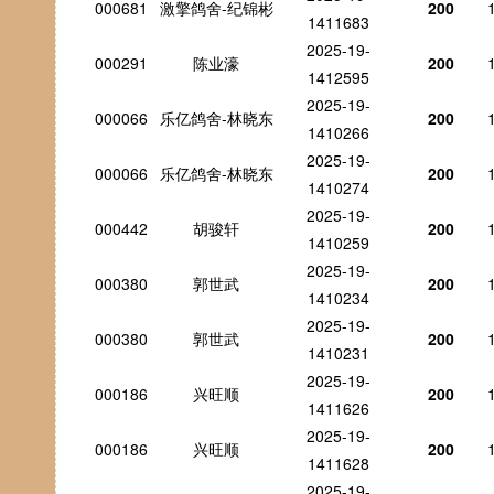
000681
激擎鸽舍-纪锦彬
200
1411683
2025-19-
000291
陈业濠
200
1412595
2025-19-
000066
乐亿鸽舍-林晓东
200
1410266
2025-19-
000066
乐亿鸽舍-林晓东
200
1410274
2025-19-
000442
胡骏轩
200
1410259
2025-19-
000380
郭世武
200
1410234
2025-19-
000380
郭世武
200
1410231
2025-19-
000186
兴旺顺
200
1411626
2025-19-
000186
兴旺顺
200
1411628
2025-19-