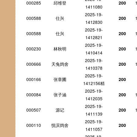
000285
邱维登
200
1411080
2025-19-
000588
仕兴
200
1412830
2025-19-
000588
仕兴
200
1412821
2025-19-
000230
林秋明
200
1410414
2025-19-
000666
天兔鸽舍
200
1410378
2025-19-
000166
张章圃
200
1412156精
2025-19-
000084
张子涵
200
1412035
2025-19-
000507
源记
200
1411139
2025-19-
000110
悦滨鸽舍
200
1411057
2025-19-