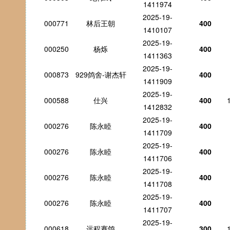
1411974
2025-19-
000771
林后王朝
400
1410107
2025-19-
000250
杨烁
400
1411363
2025-19-
000873
929鸽舍-谢杰轩
400
1411909
2025-19-
000588
仕兴
400
1412832
2025-19-
000276
陈永睦
400
1411709
2025-19-
000276
陈永睦
400
1411706
2025-19-
000276
陈永睦
400
1411708
2025-19-
000276
陈永睦
400
1411707
2025-19-
000618
远程赛鸽
300