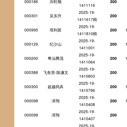
000186
兴旺顺
300
1411116
2025-19-
000301
吴东升
200
1411617精
2025-19-
000995
塔利斑
200
1411810精
2025-19-
000129
纪少山
200
1411001
2025-19-
000200
粤汕腾茂
200
1411064
2025-19-
000388
飞鱼营-陈谦文
200
1410803
2025-19-
000300
超越鸽具
200
1410796
2025-19-
000098
泽翔
200
1410408
2025-19-
000098
泽翔
200
1410407
2025-19-