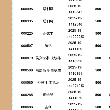
2025-19-
000995
塔利斑
500
1412547
2015-19-
000995
塔利斑
500
1412546
2025-19-
000225
正铭丰
500
1410022精
2025-19-
000507
源记
500
1411129
2025-19-
000879
吴兴世家-沈锐雄
500
1410290
2025-19-
000599
展翅高飞-陈敬耀
500
1410181
2025-19-
000585
裕興社-李旭龙
500
1412719精
2025-19-
000285
邱维登
500
1411079
2025-19-
000686
吉利
500