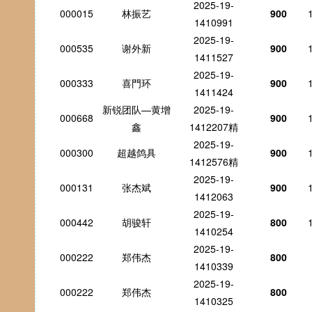
2025-19-
000015
林振艺
900
1410991
2025-19-
000535
谢外新
900
1411527
2025-19-
000333
喜門环
900
1411424
新锐团队—黄增
2025-19-
000668
900
鑫
1412207精
2025-19-
000300
超越鸽具
900
1412576精
2025-19-
000131
张杰斌
900
1412063
2025-19-
000442
胡骏轩
800
1410254
2025-19-
000222
郑伟杰
800
1410339
2025-19-
000222
郑伟杰
800
1410325