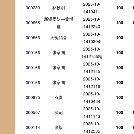
2025-19-
000230
林秋明
100
1410411
新锐团队—黄增
2025-19-
000668
100
鑫
1412240
2025-19-
000666
天兔鸽舍
100
1410304
2025-19-
000166
张章圃
100
1412155精
2025-19-
000166
张章圃
100
1412145
2025-19-
000166
张章圃
100
1412116
2025-19-
000875
双喜
100
1410434
2025-19-
000507
源记
100
1411143
2025-19-
000114
张毅
100
1412585