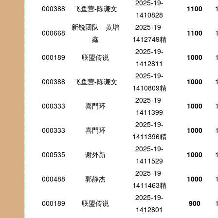
2025-19-
000388
飞鱼营-陈谦文
1100
1410828
新锐团队—黄增
2025-19-
000668
1100
鑫
1412749精
2025-19-
000189
联盟传说
1000
1412811
2025-19-
000388
飞鱼营-陈谦文
1000
1410809精
2025-19-
000333
喜門环
1000
1411399
2025-19-
000333
喜門环
1000
1411396精
2025-19-
000535
谢外新
1000
1411529
2025-19-
000488
郭静杰
1000
1411463精
2025-19-
000189
联盟传说
900
1412801