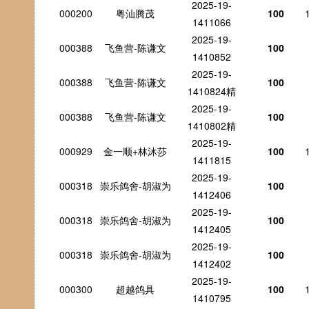
2025-19-
000200
粤汕腾茂
100
1411066
2025-19-
000388
飞鱼营-陈谦文
100
1410852
2025-19-
000388
飞鱼营-陈谦文
100
1410824精
2025-19-
000388
飞鱼营-陈谦文
100
1410802精
2025-19-
000929
金一顺+林沐莎
100
1411815
2025-19-
000318
崇乐鸽舍-胡淑为
100
1412406
2025-19-
000318
崇乐鸽舍-胡淑为
100
1412405
2025-19-
000318
崇乐鸽舍-胡淑为
100
1412402
2025-19-
000300
超越鸽具
100
1410795