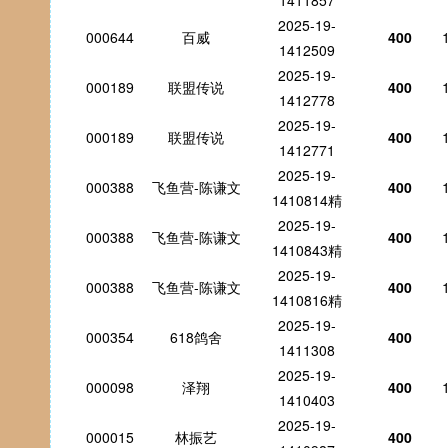
1411857
2025-19-
000644
百威
400
1412509
2025-19-
000189
联盟传说
400
1412778
2025-19-
000189
联盟传说
400
1412771
2025-19-
000388
飞鱼营-陈谦文
400
1410814精
2025-19-
000388
飞鱼营-陈谦文
400
1410843精
2025-19-
000388
飞鱼营-陈谦文
400
1410816精
2025-19-
000354
618鸽舍
400
1411308
2025-19-
000098
泽翔
400
1410403
2025-19-
000015
林振艺
400