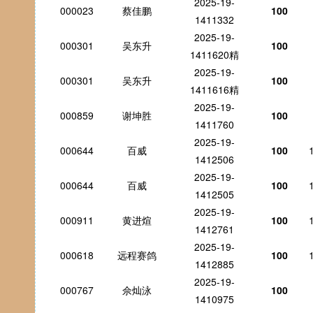
2025-19-
000023
蔡佳鹏
100
1411332
2025-19-
000301
吴东升
100
1411620精
2025-19-
000301
吴东升
100
1411616精
2025-19-
000859
谢坤胜
100
1411760
2025-19-
000644
百威
100
1412506
2025-19-
000644
百威
100
1412505
2025-19-
000911
黄进煊
100
1412761
2025-19-
000618
远程赛鸽
100
1412885
2025-19-
000767
佘灿泳
100
1410975