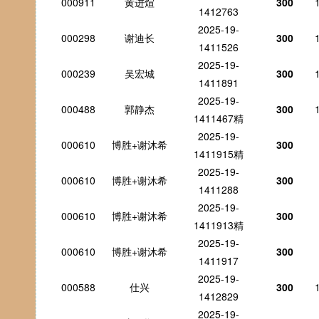
000911
黄进煊
300
1412763
2025-19-
000298
谢迪长
300
1411526
2025-19-
000239
吴宏城
300
1411891
2025-19-
000488
郭静杰
300
1411467精
2025-19-
000610
博胜+谢沐希
300
1411915精
2025-19-
000610
博胜+谢沐希
300
1411288
2025-19-
000610
博胜+谢沐希
300
1411913精
2025-19-
000610
博胜+谢沐希
300
1411917
2025-19-
000588
仕兴
300
1412829
2025-19-