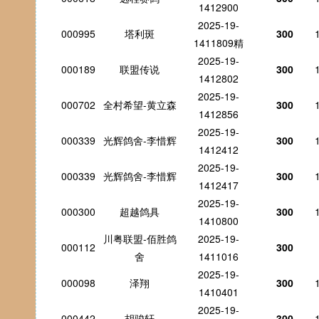
1412900
2025-19-
000995
塔利斑
300
1411809精
2025-19-
000189
联盟传说
300
1412802
2025-19-
000702
全村希望-黄立森
300
1412856
2025-19-
000339
光辉鸽舍-李惜辉
300
1412412
2025-19-
000339
光辉鸽舍-李惜辉
300
1412417
2025-19-
000300
超越鸽具
300
1410800
川粤联盟-佰胜鸽
2025-19-
000112
300
舍
1411016
2025-19-
000098
泽翔
300
1410401
2025-19-
000442
胡骏轩
300