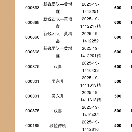
新锐团队—黄增
2025-19-
000668
600
鑫
1412251
新锐团队—黄增
2025-19-
000668
600
鑫
1412217精
新锐团队—黄增
2025-19-
000668
600
鑫
1412252
新锐团队—黄增
2025-19-
000668
600
鑫
1412201精
2025-19-
000875
双喜
600
1410433
2025-19-
000301
吴东升
500
1411619精
2025-19-
000301
吴东升
500
1411618精
2025-19-
000875
双喜
500
1410432
2025-19-
000189
联盟传说
500
1412816