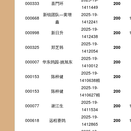
000333
喜門环
200
1411449
新锐团队—黄增
2025-19-
000668
200
鑫
1412241
2025-19-
000998
新日升
200
1412438
2025-19-
000325
郑芝韩
200
1412054
2025-19-
000007
华东鸽园-姚旭东
200
1410012
2025-19-
000153
陈梓健
200
1410638精
2025-19-
000153
陈梓健
200
1410627精
2025-19-
000077
谢江生
200
1411534
2025-19-
000618
远程赛鸽
200
1412865