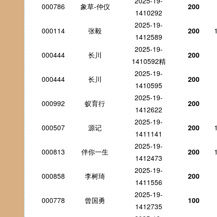
2025-19-
000786
象草-仲仪
200
1410292
2025-19-
000114
张毅
200
1412589
2025-19-
000444
长川
200
1410592精
2025-19-
000444
长川
200
1410595
2025-19-
000992
蚁育行
200
1412622
2025-19-
000507
源记
200
1411141
2025-19-
000813
伴你一生
200
1412473
2025-19-
000858
李树琦
200
1411556
2025-19-
000778
曾国勇
100
1412735