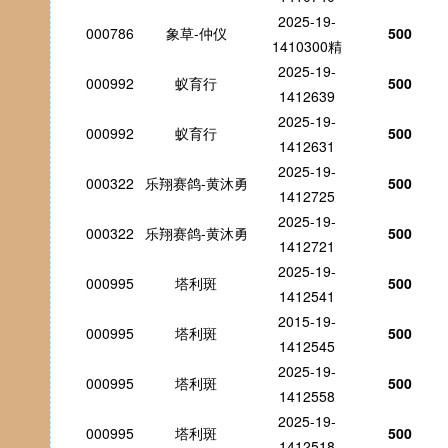
2025-19-
000786
象草-仲仪
500
1410300精
2025-19-
000992
蚁育行
500
1412639
2025-19-
000992
蚁育行
500
1412631
2025-19-
000322
乐翔赛鸽-黄沐勇
500
1412725
2025-19-
000322
乐翔赛鸽-黄沐勇
500
1412721
2025-19-
000995
塔利斑
500
1412541
2015-19-
000995
塔利斑
500
1412545
2025-19-
000995
塔利斑
500
1412558
2025-19-
000995
塔利斑
500
1412518