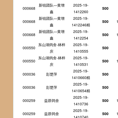
新锐团队—黄增
2025-19-
000668
500
鑫
1412260
新锐团队—黄增
2025-19-
000668
500
鑫
1412246精
新锐团队—黄增
2025-19-
000668
500
鑫
1412254
东山湖鸽舍-林梓
2025-19-
000550
500
庆
1410555
东山湖鸽舍-林梓
2025-19-
000550
500
庆
1410531
2025-19-
000036
彭楚萍
500
1410660精
2025-19-
000036
彭楚萍
500
1410654精
2025-19-
000259
益群鸽舍
500
1410736
2025-19-
000259
益群鸽舍
500
1410740