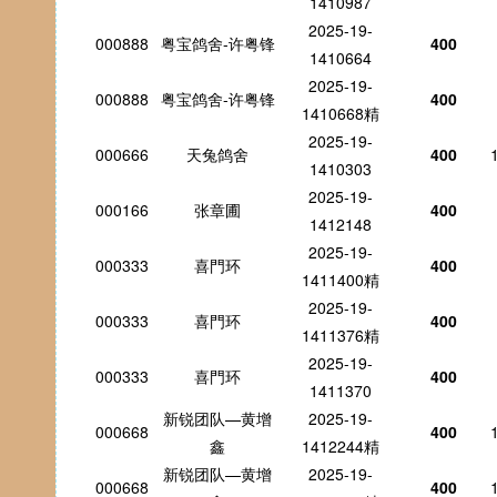
1410987
2025-19-
000888
粤宝鸽舍-许粤锋
400
1410664
2025-19-
000888
粤宝鸽舍-许粤锋
400
1410668精
2025-19-
000666
天兔鸽舍
400
1410303
2025-19-
000166
张章圃
400
1412148
2025-19-
000333
喜門环
400
1411400精
2025-19-
000333
喜門环
400
1411376精
2025-19-
000333
喜門环
400
1411370
新锐团队—黄增
2025-19-
000668
400
鑫
1412244精
新锐团队—黄增
2025-19-
000668
400