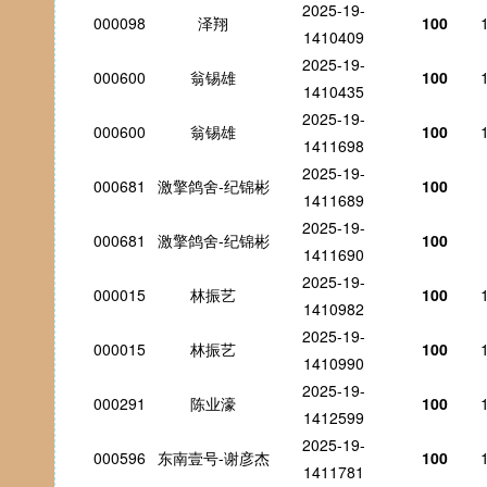
2025-19-
000098
泽翔
100
1410409
2025-19-
000600
翁锡雄
100
1410435
2025-19-
000600
翁锡雄
100
1411698
2025-19-
000681
激擎鸽舍-纪锦彬
100
1411689
2025-19-
000681
激擎鸽舍-纪锦彬
100
1411690
2025-19-
000015
林振艺
100
1410982
2025-19-
000015
林振艺
100
1410990
2025-19-
000291
陈业濠
100
1412599
2025-19-
000596
东南壹号-谢彦杰
100
1411781