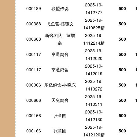
2025-19-
000189
联盟传说
500
1412777
2025-19-
000388
飞鱼营-陈谦文
500
1410825精
新锐团队—黄增
2025-19-
000668
500
鑫
1412214精
2025-19-
000117
亨通鸽舍
500
1412020
2025-19-
000117
亨通鸽舍
500
1412019
2025-19-
000066
乐亿鸽舍-林晓东
500
1410272
2025-19-
000666
天兔鸽舍
500
1410311
2025-19-
000166
张章圃
500
1412130
2025-19-
000166
张章圃
500
1412120精