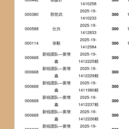
1410258
2025-19-
000380
郭世武
300
1410233
2025-19-
000588
仕兴
300
1412833
2025-19-
000114
张毅
300
1412584
新锐团队—黄增
2025-19-
000668
300
鑫
1412225精
新锐团队—黄增
2025-19-
000668
300
鑫
1412229精
新锐团队—黄增
2025-19-
000668
300
鑫
1411980精
新锐团队—黄增
2025-19-
000668
300
鑫
1412237精
新锐团队—黄增
2025-19-
000668
300
鑫
1412226精
新锐团队—黄增
2025-19-