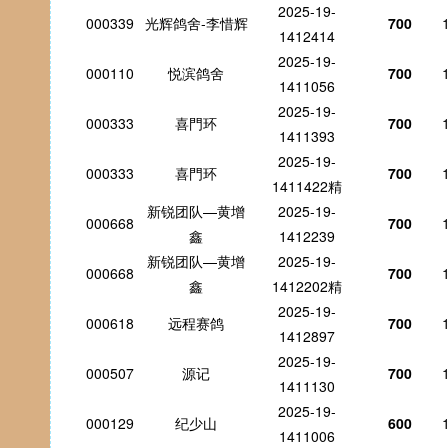
2025-19-
000339
光辉鸽舍-李惜辉
700
1412414
2025-19-
000110
悦滨鸽舍
700
1411056
2025-19-
000333
喜門环
700
1411393
2025-19-
000333
喜門环
700
1411422精
新锐团队—黄增
2025-19-
000668
700
鑫
1412239
新锐团队—黄增
2025-19-
000668
700
鑫
1412202精
2025-19-
000618
远程赛鸽
700
1412897
2025-19-
000507
源记
700
1411130
2025-19-
000129
纪少山
600
1411006