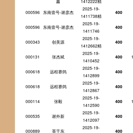
鑫
1412222精
2025-19-
000596
东南壹号-谢彦杰
400
1411738精
2025-19-
000596
东南壹号-谢彦杰
400
1411746
2025-19-
000343
创美源
400
1412662精
2025-19-
000131
张杰斌
400
1410452
2025-19-
000618
远程赛鸽
400
1412899
2025-19-
000618
远程赛鸽
400
1412867
2025-19-
000114
张毅
400
1412590
2025-19-
000535
谢外新
400
1412097
2025-19-
000889
英于东
400