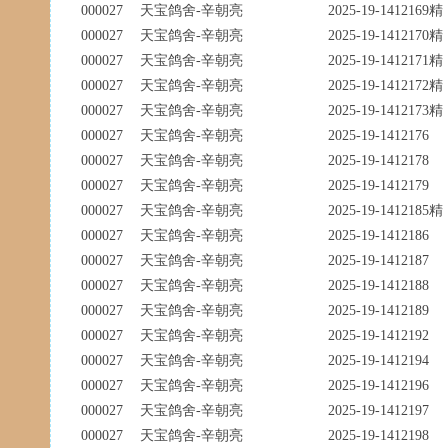
000027
天宝鸽舍-辛朝亮
2025-19-1412169精
000027
天宝鸽舍-辛朝亮
2025-19-1412170精
000027
天宝鸽舍-辛朝亮
2025-19-1412171精
000027
天宝鸽舍-辛朝亮
2025-19-1412172精
000027
天宝鸽舍-辛朝亮
2025-19-1412173精
000027
天宝鸽舍-辛朝亮
2025-19-1412176
000027
天宝鸽舍-辛朝亮
2025-19-1412178
000027
天宝鸽舍-辛朝亮
2025-19-1412179
000027
天宝鸽舍-辛朝亮
2025-19-1412185精
000027
天宝鸽舍-辛朝亮
2025-19-1412186
000027
天宝鸽舍-辛朝亮
2025-19-1412187
000027
天宝鸽舍-辛朝亮
2025-19-1412188
000027
天宝鸽舍-辛朝亮
2025-19-1412189
000027
天宝鸽舍-辛朝亮
2025-19-1412192
000027
天宝鸽舍-辛朝亮
2025-19-1412194
000027
天宝鸽舍-辛朝亮
2025-19-1412196
000027
天宝鸽舍-辛朝亮
2025-19-1412197
000027
天宝鸽舍-辛朝亮
2025-19-1412198