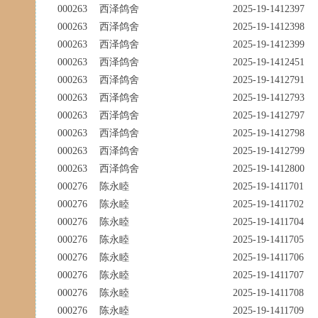
000263
西泽鸽舍
2025-19-1412397
000263
西泽鸽舍
2025-19-1412398
000263
西泽鸽舍
2025-19-1412399
000263
西泽鸽舍
2025-19-1412451
000263
西泽鸽舍
2025-19-1412791
000263
西泽鸽舍
2025-19-1412793
000263
西泽鸽舍
2025-19-1412797
000263
西泽鸽舍
2025-19-1412798
000263
西泽鸽舍
2025-19-1412799
000263
西泽鸽舍
2025-19-1412800
000276
陈永睦
2025-19-1411701
000276
陈永睦
2025-19-1411702
000276
陈永睦
2025-19-1411704
000276
陈永睦
2025-19-1411705
000276
陈永睦
2025-19-1411706
000276
陈永睦
2025-19-1411707
000276
陈永睦
2025-19-1411708
000276
陈永睦
2025-19-1411709