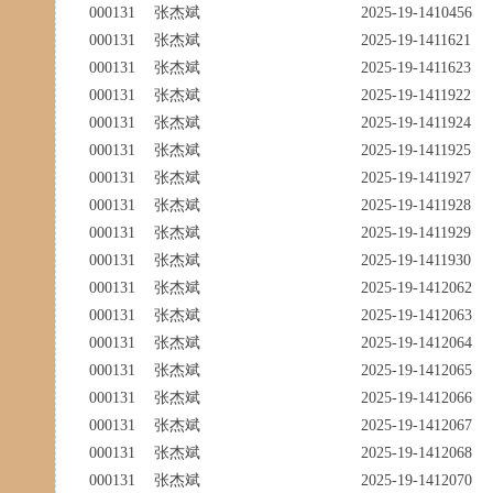
000131
张杰斌
2025-19-1410456
000131
张杰斌
2025-19-1411621
000131
张杰斌
2025-19-1411623
000131
张杰斌
2025-19-1411922
000131
张杰斌
2025-19-1411924
000131
张杰斌
2025-19-1411925
000131
张杰斌
2025-19-1411927
000131
张杰斌
2025-19-1411928
000131
张杰斌
2025-19-1411929
000131
张杰斌
2025-19-1411930
000131
张杰斌
2025-19-1412062
000131
张杰斌
2025-19-1412063
000131
张杰斌
2025-19-1412064
000131
张杰斌
2025-19-1412065
000131
张杰斌
2025-19-1412066
000131
张杰斌
2025-19-1412067
000131
张杰斌
2025-19-1412068
000131
张杰斌
2025-19-1412070