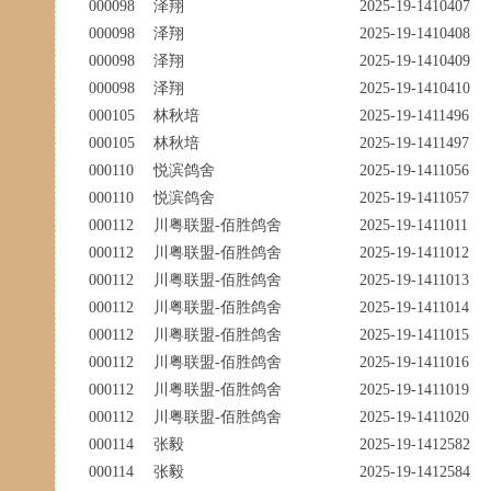
000098
泽翔
2025-19-1410407
000098
泽翔
2025-19-1410408
000098
泽翔
2025-19-1410409
000098
泽翔
2025-19-1410410
000105
林秋培
2025-19-1411496
000105
林秋培
2025-19-1411497
000110
悦滨鸽舍
2025-19-1411056
000110
悦滨鸽舍
2025-19-1411057
000112
川粤联盟-佰胜鸽舍
2025-19-1411011
000112
川粤联盟-佰胜鸽舍
2025-19-1411012
000112
川粤联盟-佰胜鸽舍
2025-19-1411013
000112
川粤联盟-佰胜鸽舍
2025-19-1411014
000112
川粤联盟-佰胜鸽舍
2025-19-1411015
000112
川粤联盟-佰胜鸽舍
2025-19-1411016
000112
川粤联盟-佰胜鸽舍
2025-19-1411019
000112
川粤联盟-佰胜鸽舍
2025-19-1411020
000114
张毅
2025-19-1412582
000114
张毅
2025-19-1412584