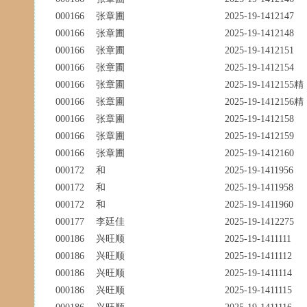
000166
张章圃
2025-19-1412147
000166
张章圃
2025-19-1412148
000166
张章圃
2025-19-1412151
000166
张章圃
2025-19-1412154
000166
张章圃
2025-19-1412155精
000166
张章圃
2025-19-1412156精
000166
张章圃
2025-19-1412158
000166
张章圃
2025-19-1412159
000166
张章圃
2025-19-1412160
000172
和
2025-19-1411956
000172
和
2025-19-1411958
000172
和
2025-19-1411960
000177
李廷佳
2025-19-1412275
000186
兴旺顺
2025-19-1411111
000186
兴旺顺
2025-19-1411112
000186
兴旺顺
2025-19-1411114
000186
兴旺顺
2025-19-1411115