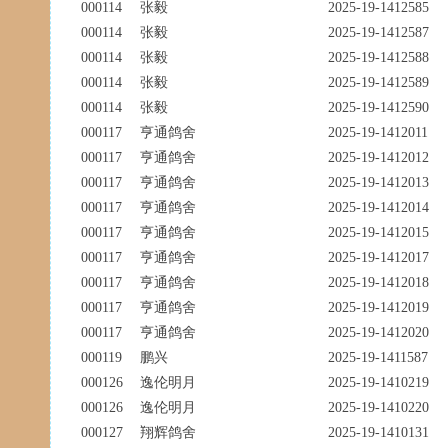
000114
张毅
2025-19-1412585
000114
张毅
2025-19-1412587
000114
张毅
2025-19-1412588
000114
张毅
2025-19-1412589
000114
张毅
2025-19-1412590
000117
亨通鸽舍
2025-19-1412011
000117
亨通鸽舍
2025-19-1412012
000117
亨通鸽舍
2025-19-1412013
000117
亨通鸽舍
2025-19-1412014
000117
亨通鸽舍
2025-19-1412015
000117
亨通鸽舍
2025-19-1412017
000117
亨通鸽舍
2025-19-1412018
000117
亨通鸽舍
2025-19-1412019
000117
亨通鸽舍
2025-19-1412020
000119
鹏兴
2025-19-1411587
000126
逸伦明月
2025-19-1410219
000126
逸伦明月
2025-19-1410220
000127
翔辉鸽舍
2025-19-1410131