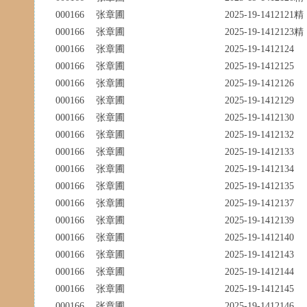
000166
张章圃
2025-19-1412121精
000166
张章圃
2025-19-1412123精
000166
张章圃
2025-19-1412124
000166
张章圃
2025-19-1412125
000166
张章圃
2025-19-1412126
000166
张章圃
2025-19-1412129
000166
张章圃
2025-19-1412130
000166
张章圃
2025-19-1412132
000166
张章圃
2025-19-1412133
000166
张章圃
2025-19-1412134
000166
张章圃
2025-19-1412135
000166
张章圃
2025-19-1412137
000166
张章圃
2025-19-1412139
000166
张章圃
2025-19-1412140
000166
张章圃
2025-19-1412143
000166
张章圃
2025-19-1412144
000166
张章圃
2025-19-1412145
000166
张章圃
2025-19-1412146