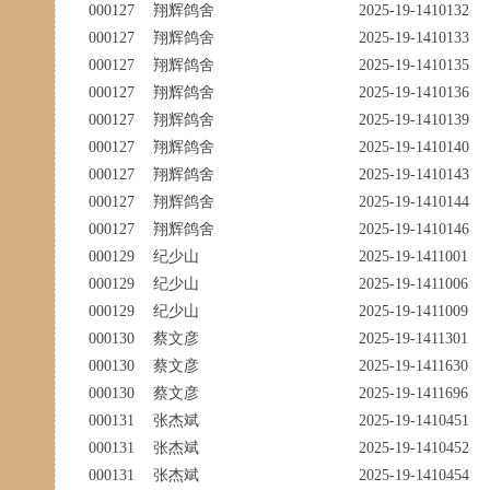
000127
翔辉鸽舍
2025-19-1410132
000127
翔辉鸽舍
2025-19-1410133
000127
翔辉鸽舍
2025-19-1410135
000127
翔辉鸽舍
2025-19-1410136
000127
翔辉鸽舍
2025-19-1410139
000127
翔辉鸽舍
2025-19-1410140
000127
翔辉鸽舍
2025-19-1410143
000127
翔辉鸽舍
2025-19-1410144
000127
翔辉鸽舍
2025-19-1410146
000129
纪少山
2025-19-1411001
000129
纪少山
2025-19-1411006
000129
纪少山
2025-19-1411009
000130
蔡文彦
2025-19-1411301
000130
蔡文彦
2025-19-1411630
000130
蔡文彦
2025-19-1411696
000131
张杰斌
2025-19-1410451
000131
张杰斌
2025-19-1410452
000131
张杰斌
2025-19-1410454