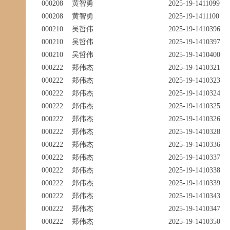
000208
黄智勇
2025-19-1411099
000208
黄智勇
2025-19-1411100
000210
吴哲伟
2025-19-1410396
000210
吴哲伟
2025-19-1410397
000210
吴哲伟
2025-19-1410400
000222
郑伟杰
2025-19-1410321
000222
郑伟杰
2025-19-1410323
000222
郑伟杰
2025-19-1410324
000222
郑伟杰
2025-19-1410325
000222
郑伟杰
2025-19-1410326
000222
郑伟杰
2025-19-1410328
000222
郑伟杰
2025-19-1410336
000222
郑伟杰
2025-19-1410337
000222
郑伟杰
2025-19-1410338
000222
郑伟杰
2025-19-1410339
000222
郑伟杰
2025-19-1410343
000222
郑伟杰
2025-19-1410347
000222
郑伟杰
2025-19-1410350