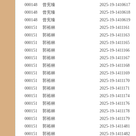
000148
曾宪臻
2025-19-1410617
000148
曾宪臻
2025-19-1410618
000148
曾宪臻
2025-19-1410619
000151
郭裕林
2025-19-1411161
000151
郭裕林
2025-19-1411163
000151
郭裕林
2025-19-1411165
000151
郭裕林
2025-19-1411166
000151
郭裕林
2025-19-1411167
000151
郭裕林
2025-19-1411168
000151
郭裕林
2025-19-1411169
000151
郭裕林
2025-19-1411170
000151
郭裕林
2025-19-1411171
000151
郭裕林
2025-19-1411174
000151
郭裕林
2025-19-1411176
000151
郭裕林
2025-19-1411178
000151
郭裕林
2025-19-1411179
000151
郭裕林
2025-19-1411481
000151
郭裕林
2025-19-1411482