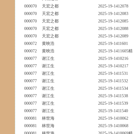
000070
天宏之都
2025-19-1412078
000070
天宏之都
2025-19-1412083
000070
天宏之都
2025-19-1412085
000070
天宏之都
2025-19-1412088
000070
天宏之都
2025-19-1412089
000072
黄映浩
2025-19-1411601
000072
黄映浩
2025-19-1411605精
000077
谢江生
2025-19-1410216
000077
谢江生
2025-19-1410217
000077
谢江生
2025-19-1411531
000077
谢江生
2025-19-1411532
000077
谢江生
2025-19-1411534
000077
谢江生
2025-19-1411538
000077
谢江生
2025-19-1411539
000077
谢江生
2025-19-1411540
000081
林世海
2025-19-1410062
000081
林世海
2025-19-1410068
000081
林世海
2025-19-1410069精