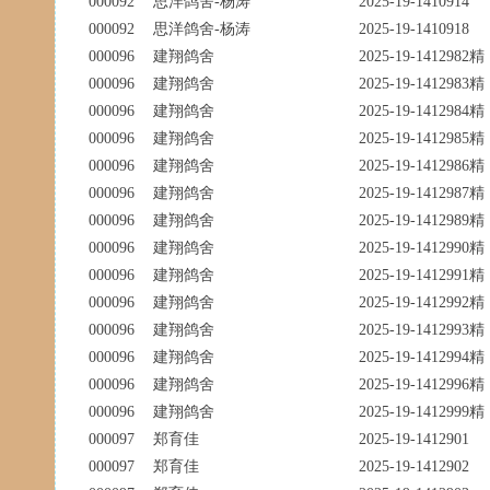
000092
思洋鸽舍-杨涛
2025-19-1410914
000092
思洋鸽舍-杨涛
2025-19-1410918
000096
建翔鸽舍
2025-19-1412982精
000096
建翔鸽舍
2025-19-1412983精
000096
建翔鸽舍
2025-19-1412984精
000096
建翔鸽舍
2025-19-1412985精
000096
建翔鸽舍
2025-19-1412986精
000096
建翔鸽舍
2025-19-1412987精
000096
建翔鸽舍
2025-19-1412989精
000096
建翔鸽舍
2025-19-1412990精
000096
建翔鸽舍
2025-19-1412991精
000096
建翔鸽舍
2025-19-1412992精
000096
建翔鸽舍
2025-19-1412993精
000096
建翔鸽舍
2025-19-1412994精
000096
建翔鸽舍
2025-19-1412996精
000096
建翔鸽舍
2025-19-1412999精
000097
郑育佳
2025-19-1412901
000097
郑育佳
2025-19-1412902