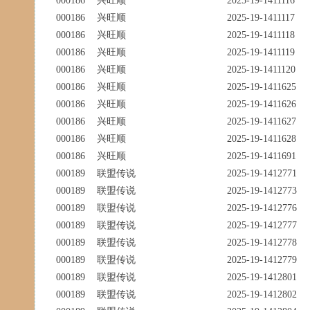
000186
兴旺顺
2025-19-1411116
000186
兴旺顺
2025-19-1411117
000186
兴旺顺
2025-19-1411118
000186
兴旺顺
2025-19-1411119
000186
兴旺顺
2025-19-1411120
000186
兴旺顺
2025-19-1411625
000186
兴旺顺
2025-19-1411626
000186
兴旺顺
2025-19-1411627
000186
兴旺顺
2025-19-1411628
000186
兴旺顺
2025-19-1411691
000189
联盟传说
2025-19-1412771
000189
联盟传说
2025-19-1412773
000189
联盟传说
2025-19-1412776
000189
联盟传说
2025-19-1412777
000189
联盟传说
2025-19-1412778
000189
联盟传说
2025-19-1412779
000189
联盟传说
2025-19-1412801
000189
联盟传说
2025-19-1412802