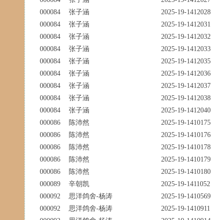
000084
张子涵
2025-19-1412028
000084
张子涵
2025-19-1412031
000084
张子涵
2025-19-1412032
000084
张子涵
2025-19-1412033
000084
张子涵
2025-19-1412035
000084
张子涵
2025-19-1412036
000084
张子涵
2025-19-1412037
000084
张子涵
2025-19-1412038
000084
张子涵
2025-19-1412040
000086
陈沛然
2025-19-1410175
000086
陈沛然
2025-19-1410176
000086
陈沛然
2025-19-1410178
000086
陈沛然
2025-19-1410179
000086
陈沛然
2025-19-1410180
000089
辛朝凯
2025-19-1411052
000092
思洋鸽舍-杨涛
2025-19-1410569
000092
思洋鸽舍-杨涛
2025-19-1410911