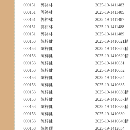
000151
郭裕林
2025-19-1411483
000151
郭裕林
2025-19-1411485
000151
郭裕林
2025-19-1411487
000151
郭裕林
2025-19-1411488
000151
郭裕林
2025-19-1411489
000153
陈梓健
2025-19-1410621精
000153
陈梓健
2025-19-1410627精
000153
陈梓健
2025-19-1410629精
000153
陈梓健
2025-19-1410631
000153
陈梓健
2025-19-1410632
000153
陈梓健
2025-19-1410634
000153
陈梓健
2025-19-1410635
000153
陈梓健
2025-19-1410636精
000153
陈梓健
2025-19-1410637精
000153
陈梓健
2025-19-1410638精
000153
陈梓健
2025-19-1410639
000153
陈梓健
2025-19-1410640精
000158
陈焕辉
2025-19-1412834