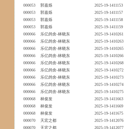
000053
郭嘉烁
2025-19-1411153
000053
郭嘉烁
2025-19-1411157
000053
郭嘉烁
2025-19-1411158
000053
郭嘉烁
2025-19-1411159
000066
乐亿鸽舍-林晓东
2025-19-1410261
000066
乐亿鸽舍-林晓东
2025-19-1410263
000066
乐亿鸽舍-林晓东
2025-19-1410265
000066
乐亿鸽舍-林晓东
2025-19-1410266
000066
乐亿鸽舍-林晓东
2025-19-1410268
000066
乐亿鸽舍-林晓东
2025-19-1410272
000066
乐亿鸽舍-林晓东
2025-19-1410273
000066
乐亿鸽舍-林晓东
2025-19-1410274
000066
乐亿鸽舍-林晓东
2025-19-1410275
000068
林俊发
2025-19-1411663
000068
林俊发
2025-19-1411669
000068
林俊发
2025-19-1411675
000070
天宏之都
2025-19-1412076
000070
天宏之都
2025-19-1412077