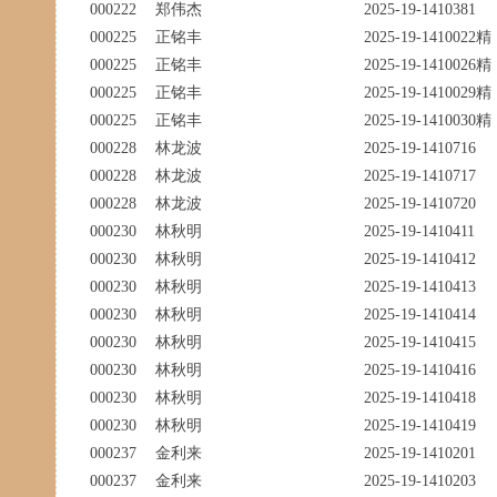
000222
郑伟杰
2025-19-1410381
000225
正铭丰
2025-19-1410022精
000225
正铭丰
2025-19-1410026精
000225
正铭丰
2025-19-1410029精
000225
正铭丰
2025-19-1410030精
000228
林龙波
2025-19-1410716
000228
林龙波
2025-19-1410717
000228
林龙波
2025-19-1410720
000230
林秋明
2025-19-1410411
000230
林秋明
2025-19-1410412
000230
林秋明
2025-19-1410413
000230
林秋明
2025-19-1410414
000230
林秋明
2025-19-1410415
000230
林秋明
2025-19-1410416
000230
林秋明
2025-19-1410418
000230
林秋明
2025-19-1410419
000237
金利来
2025-19-1410201
000237
金利来
2025-19-1410203