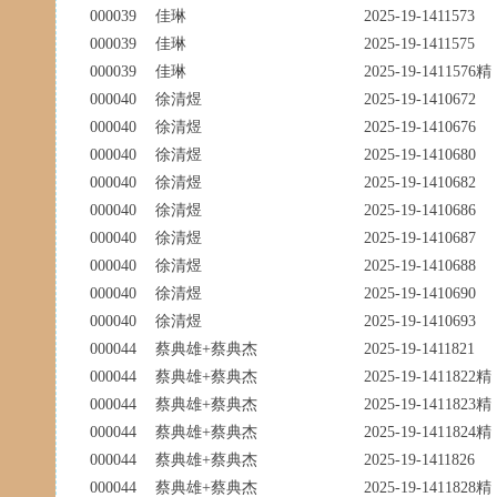
000039
佳琳
2025-19-1411573
000039
佳琳
2025-19-1411575
000039
佳琳
2025-19-1411576精
000040
徐清煜
2025-19-1410672
000040
徐清煜
2025-19-1410676
000040
徐清煜
2025-19-1410680
000040
徐清煜
2025-19-1410682
000040
徐清煜
2025-19-1410686
000040
徐清煜
2025-19-1410687
000040
徐清煜
2025-19-1410688
000040
徐清煜
2025-19-1410690
000040
徐清煜
2025-19-1410693
000044
蔡典雄+蔡典杰
2025-19-1411821
000044
蔡典雄+蔡典杰
2025-19-1411822精
000044
蔡典雄+蔡典杰
2025-19-1411823精
000044
蔡典雄+蔡典杰
2025-19-1411824精
000044
蔡典雄+蔡典杰
2025-19-1411826
000044
蔡典雄+蔡典杰
2025-19-1411828精