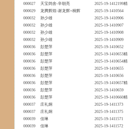
000027
天宝鸽舍-辛朝亮
2025-19-1412199精
000029
龙腾辉煌-谢龙辉+桐辉
2025-19-1410564
000032
孙少雄
2025-19-1410906
000032
孙少雄
2025-19-1410907
000032
孙少雄
2025-19-1410908
000032
孙少雄
2025-19-1410909
000036
彭楚萍
2025-19-1410652
000036
彭楚萍
2025-19-1410653精
000036
彭楚萍
2025-19-1410654精
000036
彭楚萍
2025-19-1410655
000036
彭楚萍
2025-19-1410656
000036
彭楚萍
2025-19-1410657精
000036
彭楚萍
2025-19-1410659
000036
彭楚萍
2025-19-1410660精
000037
庄礼炯
2025-19-1411373
000037
庄礼炯
2025-19-1411375
000039
佳琳
2025-19-1411571
000039
佳琳
2025-19-1411572