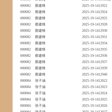
000082
蔡建锋
2025-19-1412922
000082
蔡建锋
2025-19-1412924
000082
蔡建锋
2025-19-1412925
000082
蔡建锋
2025-19-1412928
000082
蔡建锋
2025-19-1412930
000082
蔡建锋
2025-19-1412931
000082
蔡建锋
2025-19-1412934
000082
蔡建锋
2025-19-1412935
000082
蔡建锋
2025-19-1412936
000082
蔡建锋
2025-19-1412937
000082
蔡建锋
2025-19-1412939
000082
蔡建锋
2025-19-1412940
000084
张子涵
2025-19-1412022
000084
张子涵
2025-19-1412023
000084
张子涵
2025-19-1412024
000084
张子涵
2025-19-1412025
000084
张子涵
2025-19-1412026
000084
张子涵
2025-19-1412027