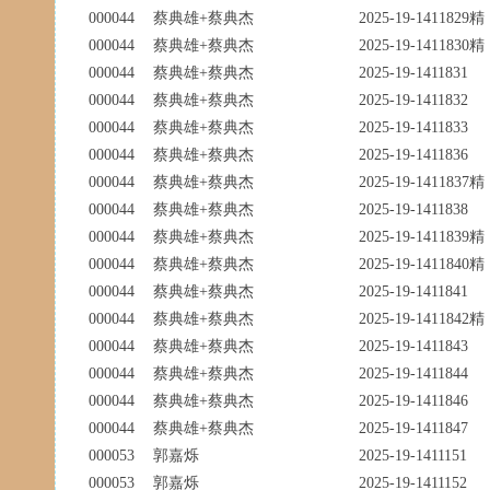
000044
蔡典雄+蔡典杰
2025-19-1411829精
000044
蔡典雄+蔡典杰
2025-19-1411830精
000044
蔡典雄+蔡典杰
2025-19-1411831
000044
蔡典雄+蔡典杰
2025-19-1411832
000044
蔡典雄+蔡典杰
2025-19-1411833
000044
蔡典雄+蔡典杰
2025-19-1411836
000044
蔡典雄+蔡典杰
2025-19-1411837精
000044
蔡典雄+蔡典杰
2025-19-1411838
000044
蔡典雄+蔡典杰
2025-19-1411839精
000044
蔡典雄+蔡典杰
2025-19-1411840精
000044
蔡典雄+蔡典杰
2025-19-1411841
000044
蔡典雄+蔡典杰
2025-19-1411842精
000044
蔡典雄+蔡典杰
2025-19-1411843
000044
蔡典雄+蔡典杰
2025-19-1411844
000044
蔡典雄+蔡典杰
2025-19-1411846
000044
蔡典雄+蔡典杰
2025-19-1411847
000053
郭嘉烁
2025-19-1411151
000053
郭嘉烁
2025-19-1411152