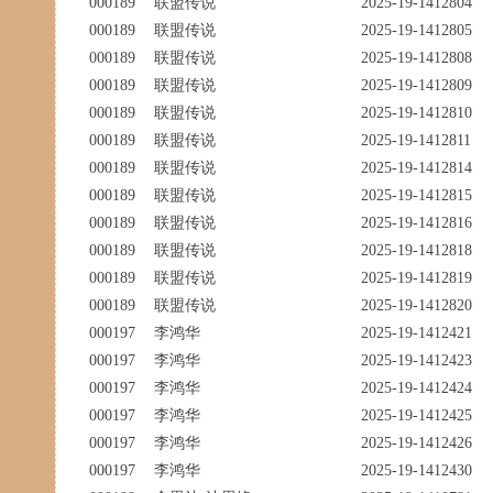
000189
联盟传说
2025-19-1412804
000189
联盟传说
2025-19-1412805
000189
联盟传说
2025-19-1412808
000189
联盟传说
2025-19-1412809
000189
联盟传说
2025-19-1412810
000189
联盟传说
2025-19-1412811
000189
联盟传说
2025-19-1412814
000189
联盟传说
2025-19-1412815
000189
联盟传说
2025-19-1412816
000189
联盟传说
2025-19-1412818
000189
联盟传说
2025-19-1412819
000189
联盟传说
2025-19-1412820
000197
李鸿华
2025-19-1412421
000197
李鸿华
2025-19-1412423
000197
李鸿华
2025-19-1412424
000197
李鸿华
2025-19-1412425
000197
李鸿华
2025-19-1412426
000197
李鸿华
2025-19-1412430