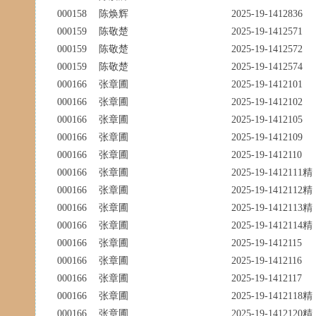
000158
陈焕辉
2025-19-1412836
000159
陈敬楚
2025-19-1412571
000159
陈敬楚
2025-19-1412572
000159
陈敬楚
2025-19-1412574
000166
张章圃
2025-19-1412101
000166
张章圃
2025-19-1412102
000166
张章圃
2025-19-1412105
000166
张章圃
2025-19-1412109
000166
张章圃
2025-19-1412110
000166
张章圃
2025-19-1412111精
000166
张章圃
2025-19-1412112精
000166
张章圃
2025-19-1412113精
000166
张章圃
2025-19-1412114精
000166
张章圃
2025-19-1412115
000166
张章圃
2025-19-1412116
000166
张章圃
2025-19-1412117
000166
张章圃
2025-19-1412118精
000166
张章圃
2025-19-1412120精