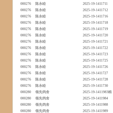
000276
陈永睦
2025-19-1411711
000276
陈永睦
2025-19-1411712
000276
陈永睦
2025-19-1411716
000276
陈永睦
2025-19-1411718
000276
陈永睦
2025-19-1411719
000276
陈永睦
2025-19-1411720
000276
陈永睦
2025-19-1411721
000276
陈永睦
2025-19-1411722
000276
陈永睦
2025-19-1411723
000276
陈永睦
2025-19-1411725
000276
陈永睦
2025-19-1411726
000276
陈永睦
2025-19-1411727
000276
陈永睦
2025-19-1411728
000276
陈永睦
2025-19-1411730
000280
领先鸽舍
2025-19-1411983精
000280
领先鸽舍
2025-19-1411984
000280
领先鸽舍
2025-19-1411988
000280
领先鸽舍
2025-19-1411989