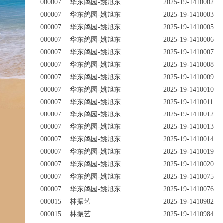
000007
华东鸽园-姚旭东
2025-19-1410002
000007
华东鸽园-姚旭东
2025-19-1410003
000007
华东鸽园-姚旭东
2025-19-1410005
000007
华东鸽园-姚旭东
2025-19-1410006
000007
华东鸽园-姚旭东
2025-19-1410007
000007
华东鸽园-姚旭东
2025-19-1410008
000007
华东鸽园-姚旭东
2025-19-1410009
000007
华东鸽园-姚旭东
2025-19-1410010
000007
华东鸽园-姚旭东
2025-19-1410011
000007
华东鸽园-姚旭东
2025-19-1410012
000007
华东鸽园-姚旭东
2025-19-1410013
000007
华东鸽园-姚旭东
2025-19-1410014
000007
华东鸽园-姚旭东
2025-19-1410019
000007
华东鸽园-姚旭东
2025-19-1410020
000007
华东鸽园-姚旭东
2025-19-1410075
000007
华东鸽园-姚旭东
2025-19-1410076
000015
林振艺
2025-19-1410982
000015
林振艺
2025-19-1410984