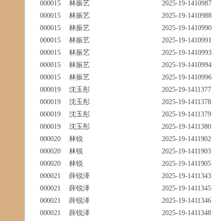
000015
林振艺
2025-19-1410987
000015
林振艺
2025-19-1410988
000015
林振艺
2025-19-1410990
000015
林振艺
2025-19-1410991
000015
林振艺
2025-19-1410993
000015
林振艺
2025-19-1410994
000015
林振艺
2025-19-1410996
000019
沈玉彤
2025-19-1411377
000019
沈玉彤
2025-19-1411378
000019
沈玉彤
2025-19-1411379
000019
沈玉彤
2025-19-1411380
000020
林锐
2025-19-1411902
000020
林锐
2025-19-1411903
000020
林锐
2025-19-1411905
000021
薛锐泽
2025-19-1411343
000021
薛锐泽
2025-19-1411345
000021
薛锐泽
2025-19-1411346
000021
薛锐泽
2025-19-1411348