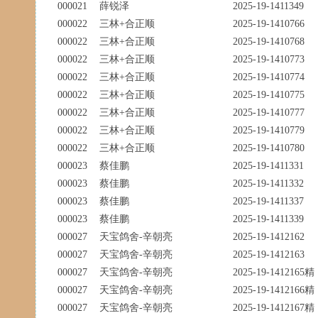
000021
薛锐泽
2025-19-1411349
000022
三林+合正顺
2025-19-1410766
000022
三林+合正顺
2025-19-1410768
000022
三林+合正顺
2025-19-1410773
000022
三林+合正顺
2025-19-1410774
000022
三林+合正顺
2025-19-1410775
000022
三林+合正顺
2025-19-1410777
000022
三林+合正顺
2025-19-1410779
000022
三林+合正顺
2025-19-1410780
000023
蔡佳鹏
2025-19-1411331
000023
蔡佳鹏
2025-19-1411332
000023
蔡佳鹏
2025-19-1411337
000023
蔡佳鹏
2025-19-1411339
000027
天宝鸽舍-辛朝亮
2025-19-1412162
000027
天宝鸽舍-辛朝亮
2025-19-1412163
000027
天宝鸽舍-辛朝亮
2025-19-1412165精
000027
天宝鸽舍-辛朝亮
2025-19-1412166精
000027
天宝鸽舍-辛朝亮
2025-19-1412167精