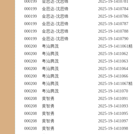
000199
金思达-沈思锋
2025-19-1410781
000199
金思达-沈思锋
2025-19-1410784
000199
金思达-沈思锋
2025-19-1410786
000199
金思达-沈思锋
2025-19-1410787
000199
金思达-沈思锋
2025-19-1410788
000199
金思达-沈思锋
2025-19-1410790
000200
粤汕腾茂
2025-19-1411061精
000200
粤汕腾茂
2025-19-1411062
000200
粤汕腾茂
2025-19-1411063
000200
粤汕腾茂
2025-19-1411064
000200
粤汕腾茂
2025-19-1411066
000200
粤汕腾茂
2025-19-1411067精
000200
粤汕腾茂
2025-19-1411070
000208
黄智勇
2025-19-1411091
000208
黄智勇
2025-19-1411093
000208
黄智勇
2025-19-1411095
000208
黄智勇
2025-19-1411097
000208
黄智勇
2025-19-1411098