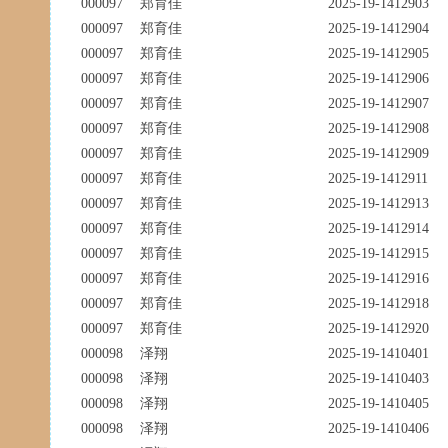
000097
郑育佳
2025-19-1412903
000097
郑育佳
2025-19-1412904
000097
郑育佳
2025-19-1412905
000097
郑育佳
2025-19-1412906
000097
郑育佳
2025-19-1412907
000097
郑育佳
2025-19-1412908
000097
郑育佳
2025-19-1412909
000097
郑育佳
2025-19-1412911
000097
郑育佳
2025-19-1412913
000097
郑育佳
2025-19-1412914
000097
郑育佳
2025-19-1412915
000097
郑育佳
2025-19-1412916
000097
郑育佳
2025-19-1412918
000097
郑育佳
2025-19-1412920
000098
泽翔
2025-19-1410401
000098
泽翔
2025-19-1410403
000098
泽翔
2025-19-1410405
000098
泽翔
2025-19-1410406