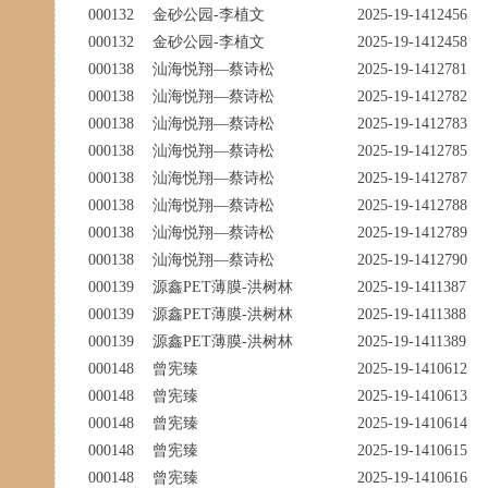
000132
金砂公园-李植文
2025-19-1412456
000132
金砂公园-李植文
2025-19-1412458
000138
汕海悦翔—蔡诗松
2025-19-1412781
000138
汕海悦翔—蔡诗松
2025-19-1412782
000138
汕海悦翔—蔡诗松
2025-19-1412783
000138
汕海悦翔—蔡诗松
2025-19-1412785
000138
汕海悦翔—蔡诗松
2025-19-1412787
000138
汕海悦翔—蔡诗松
2025-19-1412788
000138
汕海悦翔—蔡诗松
2025-19-1412789
000138
汕海悦翔—蔡诗松
2025-19-1412790
000139
源鑫PET薄膜-洪树林
2025-19-1411387
000139
源鑫PET薄膜-洪树林
2025-19-1411388
000139
源鑫PET薄膜-洪树林
2025-19-1411389
000148
曾宪臻
2025-19-1410612
000148
曾宪臻
2025-19-1410613
000148
曾宪臻
2025-19-1410614
000148
曾宪臻
2025-19-1410615
000148
曾宪臻
2025-19-1410616