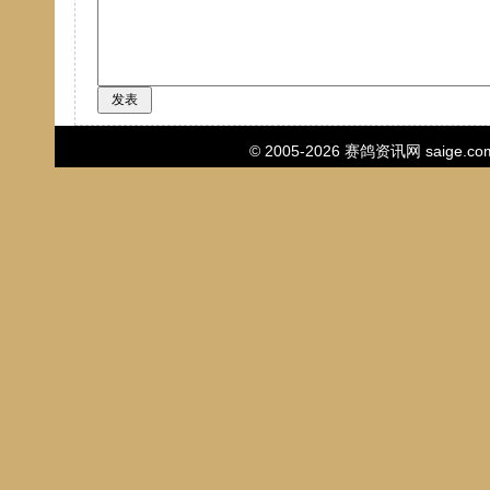
© 2005-2026
赛鸽资讯网
saige