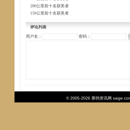
200公里前十名获奖者
150公里前十名获奖者
评论列表
用户名：
密码：
© 2005-2026
赛鸽资讯网
saige