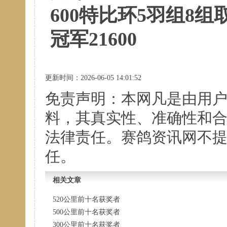
600特比环5羽组8组
冠军21600
更新时间：2026-06-05 14:01:52
免责声明：本网凡是由用
料，其真实性、准确性和
法律责任。赛鸽资讯网不
任。
相关文章
520公里前十名获奖者
500公里前十名获奖者
300公里前十名获奖者