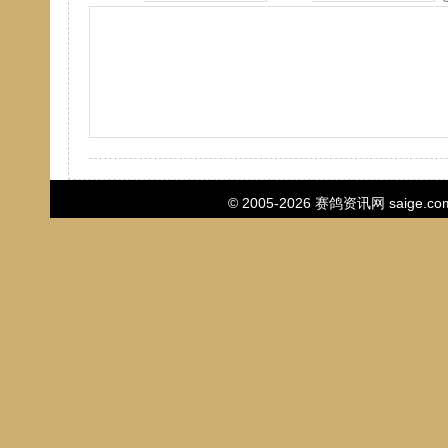
© 2005-2026
赛鸽资讯网
saige