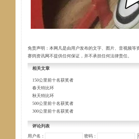
免责声明：本网凡是由用户发布的文字、图片、音视频等
赛鸽资讯网不提供任何保证，并不承担任何法律责任。
相关文章
150公里前十名获奖者
春天特比环
秋天特比环
500公里前十名获奖者
300公里前十名获奖者
评论列表
用户名：
密码：