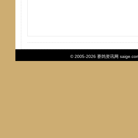
© 2005-2026
赛鸽资讯网
saige