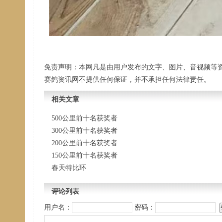
免责声明：本网凡是由用户发布的文字、图片、音视频等
赛鸽资讯网不提供任何保证，并不承担任何法律责任。
相关文章
500公里前十名获奖者
300公里前十名获奖者
200公里前十名获奖者
150公里前十名获奖者
春天特比环
评论列表
用户名：
密码：