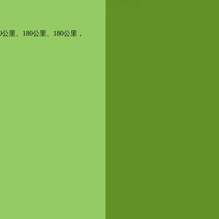
公里、180公里、180公里，