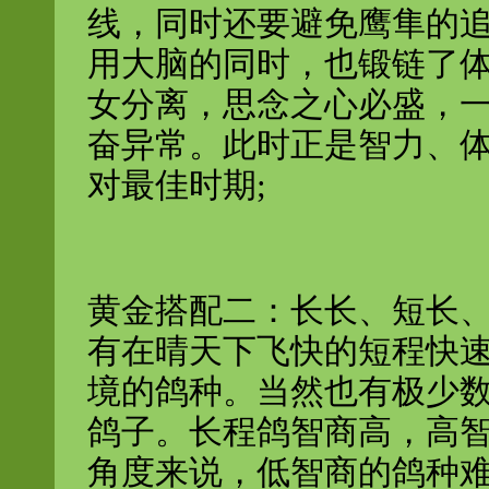
线，同时还要避免鹰隼的
用大脑的同时，也锻链了
女分离，思念之心必盛，
奋异常。此时正是智力、
对最佳时期;
黄金搭配二：长长、短长、短短
有在晴天下飞快的短程快
境的鸽种。当然也有极少
鸽子。长程鸽智商高，高
角度来说，低智商的鸽种