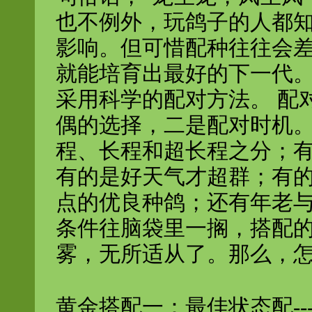
也不例外，玩鸽子的人都
影响。但可惜配种往往会
就能培育出最好的下一代
采用科学的配对方法。 配
偶的选择，二是配对时机
程、长程和超长程之分；
有的是好天气才超群；有
点的优良种鸽；还有年老
条件往脑袋里一搁，搭配
雾，无所适从了。那么，
黄金搭配一：最佳状态配--