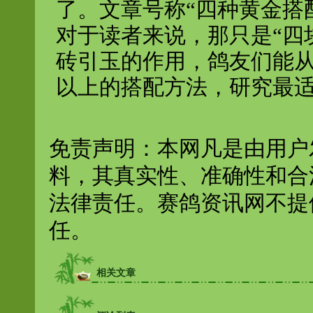
了。文章号称“四种黄金搭
对于读者来说，那只是“四
砖引玉的作用，鸽友们能
以上的搭配方法，研究最
免责声明：本网凡是由用户
料，其真实性、准确性和合
法律责任。赛鸽资讯网不提
任。
相关文章