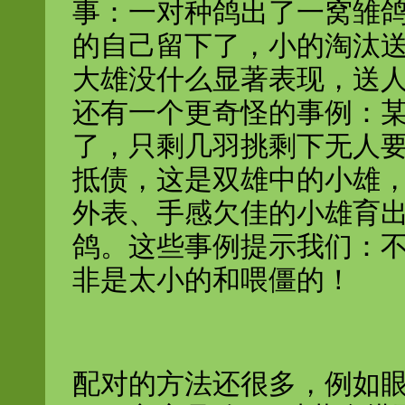
事：一对种鸽出了一窝雏
的自己留下了，小的淘汰
大雄没什么显著表现，送人
还有一个更奇怪的事例：
了，只剩几羽挑剩下无人
抵债，这是双雄中的小雄
外表、手感欠佳的小雄育
鸽。这些事例提示我们：
非是太小的和喂僵的！
配对的方法还很多，例如