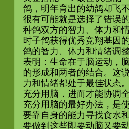
鸽，明年育出的幼鸽却飞
很有可能就是选择了错误
种鸽双方的智力、体力和
时子鸽获得优秀竞翔基因
鸽的智力、体力和情绪调
表明：生命在于脑运动，
的形成和两者的结合。这
力和情绪都处于最佳状态
充分用脑，进而才能协调
充分用脑的最好办法，是
要靠自身的能力寻找食水
要做到这些即要动脑又要