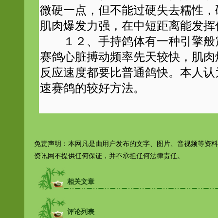
微硬一点，但不能过硬失去糯性，
肌肉爆发力强，在中短距离能发挥
１２、手持鸽体有一种引擎般震
赛鸽心脏搏动频率先天较快，肌肉
反应速度都要比普通鸽快。本人认
速赛鸽的较好方法。
免责声明：本网凡是由用户发布的文字、图片、音视频等资料
资讯网不提供任何保证，并不承担任何法律责任。
相关文章
评论列表