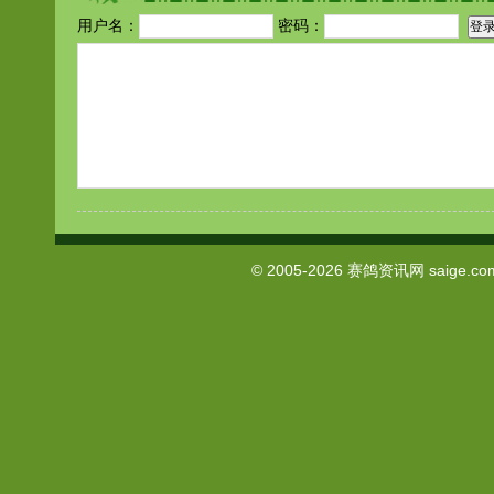
用户名：
密码：
© 2005-2026
赛鸽资讯网
saige