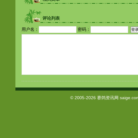
评论列表
用户名：
密码：
© 2005-2026
赛鸽资讯网
saige