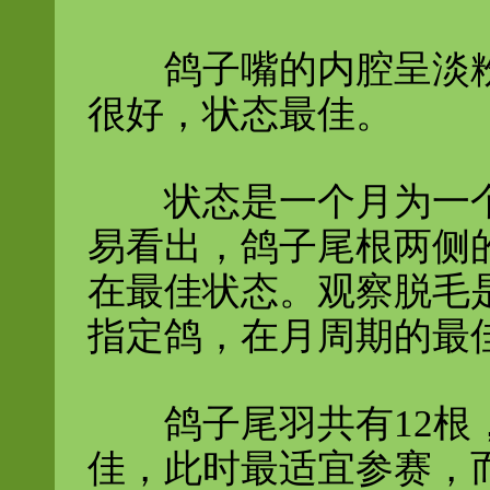
鸽子嘴的内腔呈淡粉
很好，状态最佳。
状态是一个月为一个
易看出，鸽子尾根两侧
在最佳状态。观察脱毛
指定
鸽，在月周期的最
鸽子尾羽共有12根，
佳，此时最适宜参赛，