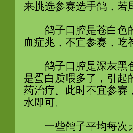
来挑选参赛选手鸽，若
鸽子口腔是苍白色的
血症兆，不宜参赛，吃
鸽子口腔是深灰黑色的
是蛋白质喂多了，引起
药治疗。此时不宜参赛
水即可。
一些鸽子平均每次比