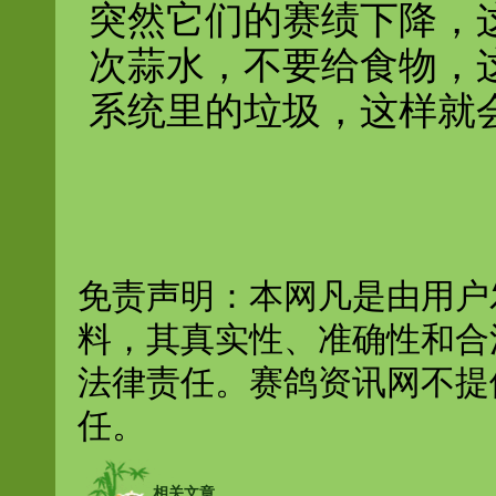
突然它们的赛绩下降，
次蒜水，不要给食物，
系统里
的垃圾，这样就
免责声明：本网凡是由用户
料，其真实性、准确性和合
法律责任。赛鸽资讯网不提
任。
相关文章