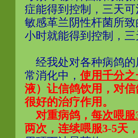
症能得到控制，三天可
敏感革兰阴性杆菌所致
小时就能得到控制，三
经我处对各种病鸽的
常消化中，
使用千分之
液）让信鸽饮用，对信
很好的治疗作用。
对重病鸽，
每次喂服
两次，连续喂服3-5天