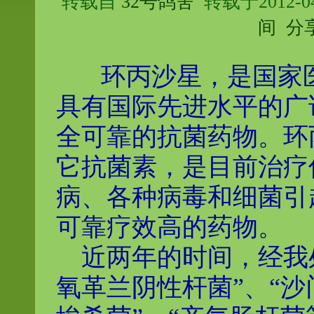
转载自
32号鸽舍
转载于2012-04
间
分
环丙沙星，是国家
具有国际先进水平的广
全可靠的抗菌药物。环
它抗菌素，是目前治疗
病、各种病毒和细菌引
可靠疗效高的药物。
近两年的时间，经我处
氧革兰阴性杆菌”、“沙