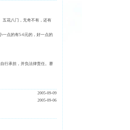
、五花八门，无奇不有，还有
一点的有5-6元的，好一点的
人自行承担，并负法律责任。赛
2005-09-09
2005-09-06