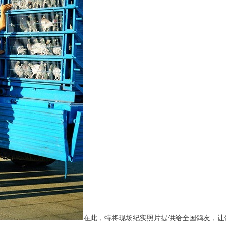
在此，特将现场纪实照片提供给全国鸽友，让