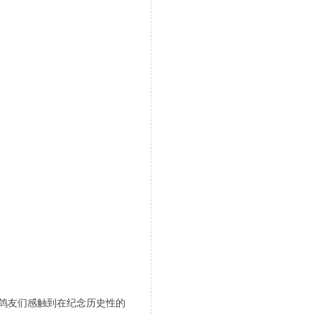
鸽友们感触到在纪念历史性的