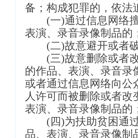
备；构成犯罪的，依法
(一)通过信息网络擅
表演、录音录像制品的
(二)故意避开或者破
(三)故意删除或者改
的作品、表演、录音录
或者通过信息网络向公
人许可而被删除或者改
表演、录音录像制品的
(四)为扶助贫困通过
品、表演、录音录像制