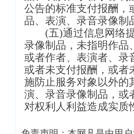
公告的标准支付报酬，
品、表演、录音录像制
(五)通过信息网络提
录像制品，未指明作品
或者作者、表演者、录音
或者未支付报酬，或者
施防止服务对象以外的
演、录音录像制品，或
对权利人利益造成实质
免责声明：本网凡是由用户