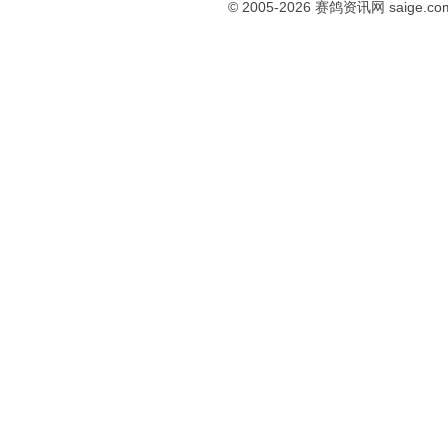
© 2005-2026
赛鸽资讯网
saige