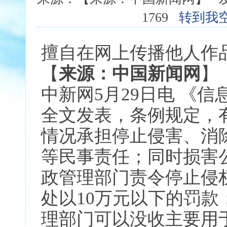
1769
转到我
擅自在网上传播他人作
【
来源：中国新闻网
】
中新网5月29日电 《
全文发表，条例规定，
情况承担停止侵害、消
等民事责任；同时损害
政管理部门责令停止侵
处以10万元以下的罚
理部门可以没收主要用