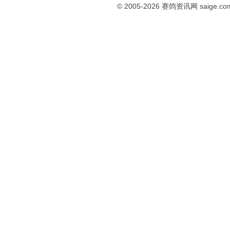
© 2005-2026
赛鸽资讯网
saige