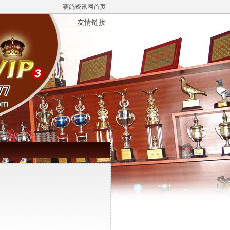
赛鸽资讯网首页
友情链接