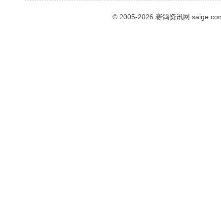
© 2005-2026
赛鸽资讯网
saige