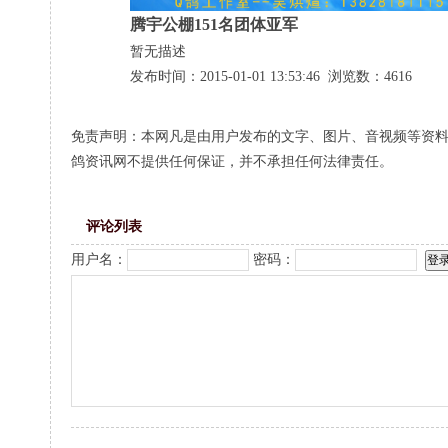
腾宇公棚151名团体亚军
暂无描述
发布时间：2015-01-01 13:53:46 浏览数：4616
免责声明：本网凡是由用户发布的文字、图片、音视频等资
鸽资讯网不提供任何保证，并不承担任何法律责任。
评论列表
用户名：
密码：