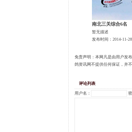
南北三关综合6名
暂无描述
发布时间：2014-11-28
免责声明：本网凡是由用户发
鸽资讯网不提供任何保证，并
评论列表
用户名：
密