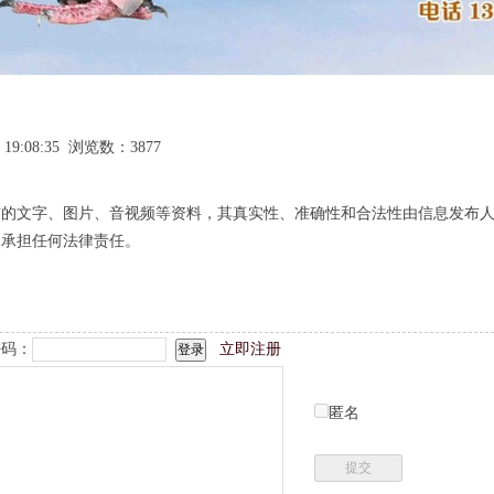
 19:08:35 浏览数：3877
布的文字、图片、音视频等资料，其真实性、准确性和合法性由信息发布
不承担任何法律责任。
码：
立即注册
匿名