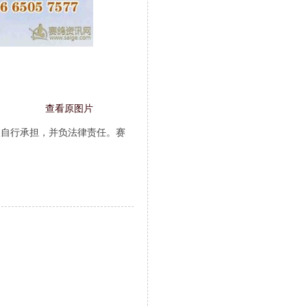
查看原图片
人自行承担，并负法律责任。赛