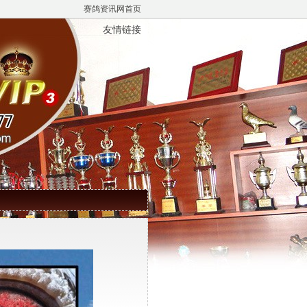
赛鸽资讯网首页
友情链接