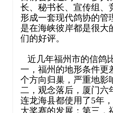
长、秘书长、宣传组、
形成一套现代鸽协的管
是在海峡彼岸都是很大
们的好评。
近几年福州市的信鸽
一，福州的地形条件更
个方向归巢，严重地影
二，观念落后，厦门六
连龙海县都使用了
5
年
大奖赛的发展；第三，