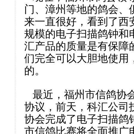
门、漳州等地的鸽会、
来一直很好，看到了
西
规模的电子扫描鸽钟和
汇产品的质量是有保障
们完全可以大胆地使用
的。
最近，福州市信鸽协
协议，前天，
科汇公司
协会完成了电子扫描鸽
市信鸽比赛将全面推广