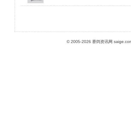
© 2005-2026
赛鸽资讯网
saige