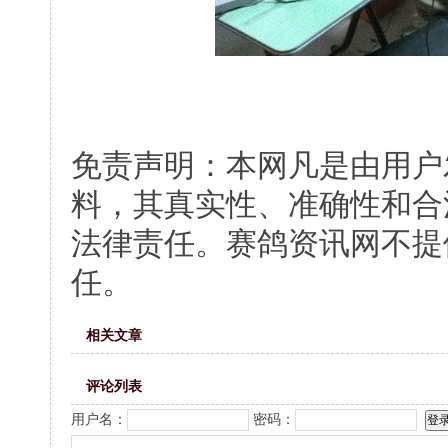
免责声明：本网凡是由用户
料，其真实性、准确性和合
法律责任。赛鸽资讯网不提
任。
相关文章
评论列表
用户名：
密码：