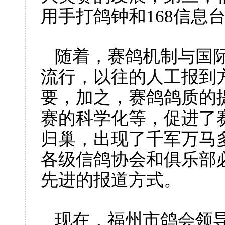
用手打鸽钟和
168
信息
随着，赛鸽机制与国
流行，以往的人工报到
要，加之，赛鸽鸽质的
赛的科学化等，促进了
归巢，出现了千军万马
各级信鸽协会和俱乐部
先进的报道方式。
现在，福州市鸽会领