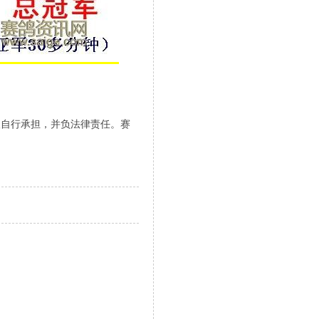
人自行承担，并负法律责任。赛