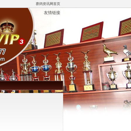
赛鸽资讯网首页
友情链接