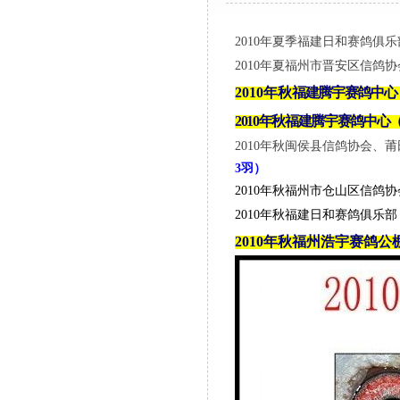
2010年夏季福建日和赛鸽俱乐
2010年夏福州市晋安区信鸽协
2010年秋
福建腾宇赛鸽中心（
2010年秋
福建腾宇赛鸽中心（
2010年秋闽侯县信鸽协会、莆
3羽）
2010年秋福州市仓山区信鸽协
2010年秋福建日和赛鸽俱乐部
2010年秋福州浩宇赛鸽公