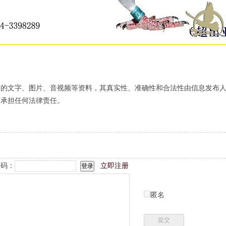
布的文字、图片、音视频等资料，其真实性、准确性和合法性由信息发布
不承担任何法律责任。
码：
立即注册
匿名