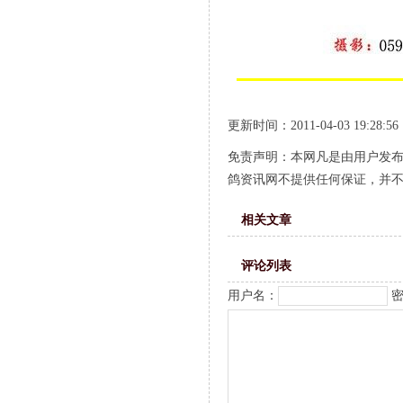
更新时间：2011-04-03 19:28:56
免责声明：本网凡是由用户发
鸽资讯网不提供任何保证，并
相关文章
评论列表
用户名：
密