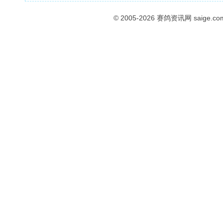
© 2005-2026
赛鸽资讯网
saige